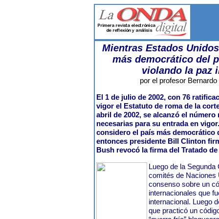
Mientras Estados Unidos 
más democrático del p
violando la paz 
por el profesor Bernardo 
El 1 de julio de 2002, con 76 ratific
vigor el Estatuto de roma de la corte
abril de 2002, se alcanzó el número
necesarias para su entrada en vigor
considero el país más democrático de
entonces presidente Bill Clinton f
Bush revocó la firma del Tratado d
Luego de la Segunda 
comités de Naciones U
consenso sobre un có
internacionales que fu
internacional. Luego 
que practicó un códig