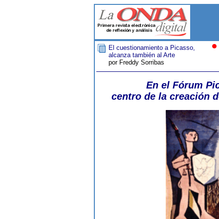
El cuestionamiento a Picasso,
alcanza también al Arte
por Freddy Sorribas
En el Fórum P
centro de la creación d