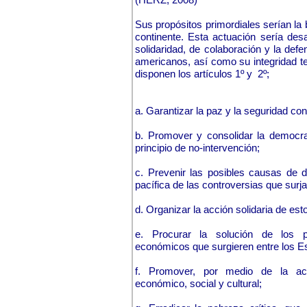
Sus propósitos primordiales serían la 
continente. Esta actuación sería des
solidaridad, de colaboración y la def
americanos, así como su integridad ter
disponen los artículos 1º y 2º;
a. Garantizar la paz y la seguridad con
b. Promover y consolidar la democrac
principio de no-intervención;
c. Prevenir las posibles causas de di
pacífica de las controversias que sur
d. Organizar la acción solidaria de es
e. Procurar la solución de los pr
económicos que surgieren entre los 
f. Promover, por medio de la acc
económico, social y cultural;