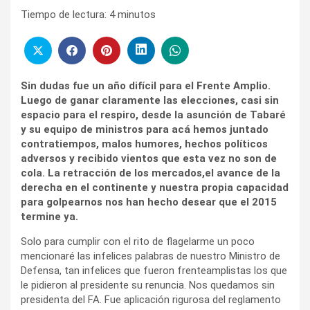
Tiempo de lectura:
4
minutos
Sin dudas fue un año difícil para el Frente Amplio.
Luego de ganar claramente las elecciones, casi sin
espacio para el respiro, desde la asunción de Tabaré
y su equipo de ministros para acá hemos juntado
contratiempos, malos humores, hechos políticos
adversos y recibido vientos que esta vez no son de
cola. La retracción de los mercados,el avance de la
derecha en el continente y nuestra propia capacidad
para golpearnos nos han hecho desear que el 2015
termine ya.
Solo para cumplir con el rito de flagelarme un poco
mencionaré las infelices palabras de nuestro Ministro de
Defensa, tan infelices que fueron frenteamplistas los que
le pidieron al presidente su renuncia. Nos quedamos sin
presidenta del FA. Fue aplicación rigurosa del reglamento