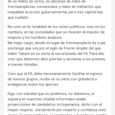
de un millón de votos, es decenas de miles de
frenteamplistas convencidos y miles de militantes que
respaldan la acción gubernamental, pero ese capital hay
que cuidarlo.
No creo en la fatalidad de los ciclos políticos, creo en los
cambios, en las sociedades que se mueven al impulso de
mujeres y los hombres audaces.
Me hago cargo, desde mi lugar de frenteamplista de a pie,
sostengo que voy por el siglo de Frente Amplio del que
habló Tabaré en su visita al secretariado del FA. Para ello
creo que debemos abrir puertas y ventanas a los jóvenes,
a nuevas miradas.
Creo que el FA, debe necesariamente facilitar el ingreso
de nuevos grupos, recibir en su seno con grandeza e
inteligencia todos los aportes.
Digo con claridad que no podemos, no debemos, ni
siquiera en nuestras charlas informales avalar
proyecciones de candidatos octogenarios, dicho con el
mayor respeto. Justamente por respeto y confianza creo