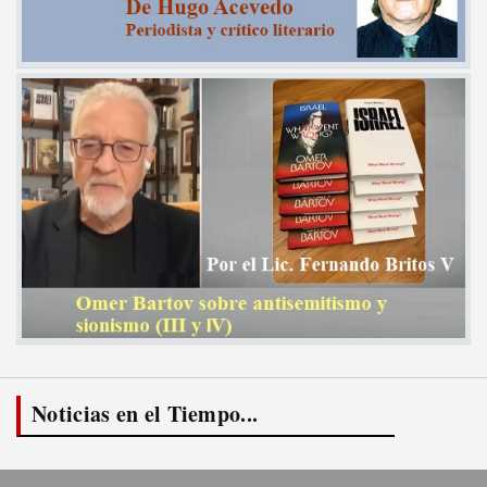
Noticias en el Tiempo...