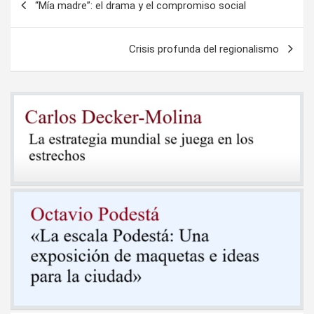
“Mía madre”: el drama y el compromiso social
de
entradas
Crisis profunda del regionalismo