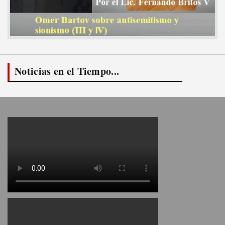
Noticias en el Tiempo...