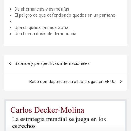
De alternancias y asimetrías
El peligro de que defendiendo quedes en un pantano
Una chiquilina llamada Sofía
Una buena dosis de democracia
Navegación
Balance y perspectivas internacionales
de
entradas
Bebé con dependencia a las drogas en EE.UU.