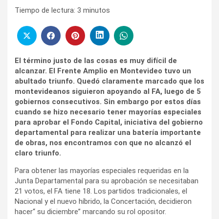
Tiempo de lectura:
3
minutos
El término justo de las cosas es muy difícil de
alcanzar. El Frente Amplio en Montevideo tuvo un
abultado triunfo. Quedó claramente marcado que los
montevideanos siguieron apoyando al FA, luego de 5
gobiernos consecutivos.
Sin embargo por estos días
cuando se hizo necesario tener mayorías especiales
para aprobar el Fondo Capital, iniciativa del gobierno
departamental para realizar una batería importante
de obras, nos encontramos con que no alcanzó el
claro triunfo.
Para obtener las mayorías especiales requeridas en la
Junta Departamental para su aprobación se necesitaban
21 votos, el FA tiene 18. Los partidos tradicionales, el
Nacional y el nuevo híbrido, la Concertación, decidieron
hacer“ su diciembre” marcando su rol opositor.