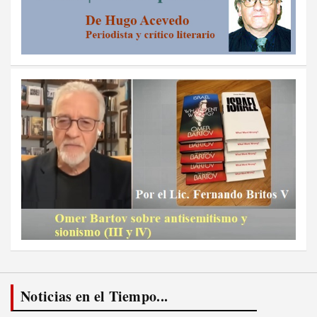
Noticias en el Tiempo...