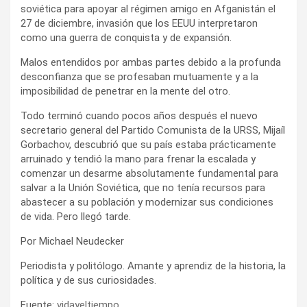
soviética para apoyar al régimen amigo en Afganistán el
27 de diciembre, invasión que los EEUU interpretaron
como una guerra de conquista y de expansión.
Malos entendidos por ambas partes debido a la profunda
desconfianza que se profesaban mutuamente y a la
imposibilidad de penetrar en la mente del otro.
Todo terminó cuando pocos años después el nuevo
secretario general del Partido Comunista de la URSS, Mijaíl
Gorbachov, descubrió que su país estaba prácticamente
arruinado y tendió la mano para frenar la escalada y
comenzar un desarme absolutamente fundamental para
salvar a la Unión Soviética, que no tenía recursos para
abastecer a su población y modernizar sus condiciones
de vida. Pero llegó tarde.
Por Michael Neudecker
Periodista y politólogo. Amante y aprendiz de la historia, la
política y de sus curiosidades.
Fuente:
vidayeltiempo