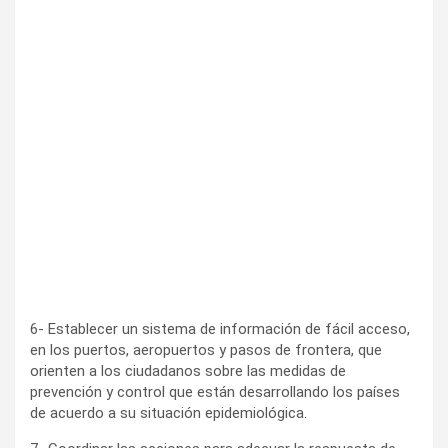
6- Establecer un sistema de información de fácil acceso,
en los puertos, aeropuertos y pasos de frontera, que
orienten a los ciudadanos sobre las medidas de
prevención y control que están desarrollando los países
de acuerdo a su situación epidemiológica.