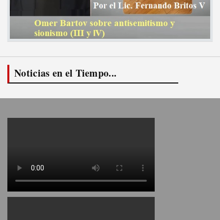
Noticias en el Tiempo...