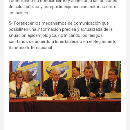
fomentando su conocimiento y adhesión a las acciones
de salud pública y compartir experiencias exitosas entre
los países.
5- Fortalecer los mecanismos de comunicación que
posibiliten una información precisa y actualizada de la
situación epidemiológica, notificando los riesgos
sanitarios de acuerdo a lo establecido en el Reglamento
Sanitario Internacional.