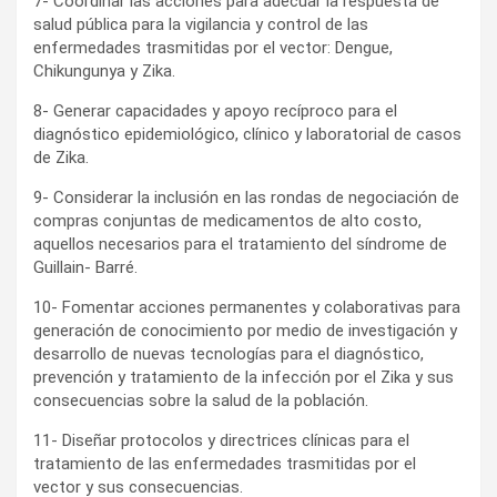
7- Coordinar las acciones para adecuar la respuesta de
salud pública para la vigilancia y control de las
enfermedades trasmitidas por el vector: Dengue,
Chikungunya y Zika.
8- Generar capacidades y apoyo recíproco para el
diagnóstico epidemiológico, clínico y laboratorial de casos
de Zika.
9- Considerar la inclusión en las rondas de negociación de
compras conjuntas de medicamentos de alto costo,
aquellos necesarios para el tratamiento del síndrome de
Guillain- Barré.
10- Fomentar acciones permanentes y colaborativas para
generación de conocimiento por medio de investigación y
desarrollo de nuevas tecnologías para el diagnóstico,
prevención y tratamiento de la infección por el Zika y sus
consecuencias sobre la salud de la población.
11- Diseñar protocolos y directrices clínicas para el
tratamiento de las enfermedades trasmitidas por el
vector y sus consecuencias.