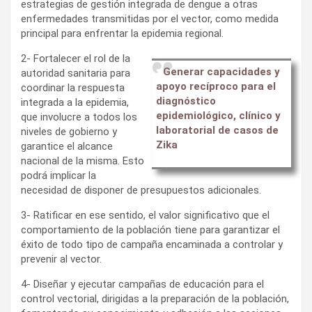
estrategias de gestión integrada de dengue a otras
enfermedades transmitidas por el vector, como medida
principal para enfrentar la epidemia regional.
2- Fortalecer el rol de la
Generar capacidades y
autoridad sanitaria para
apoyo recíproco para el
coordinar la respuesta
diagnóstico
integrada a la epidemia,
epidemiológico, clínico y
que involucre a todos los
laboratorial de casos de
niveles de gobierno y
Zika
garantice el alcance
nacional de la misma. Esto
podrá implicar la
necesidad de disponer de presupuestos adicionales.
3- Ratificar en ese sentido, el valor significativo que el
comportamiento de la población tiene para garantizar el
éxito de todo tipo de campaña encaminada a controlar y
prevenir al vector.
4- Diseñar y ejecutar campañas de educación para el
control vectorial, dirigidas a la preparación de la población,