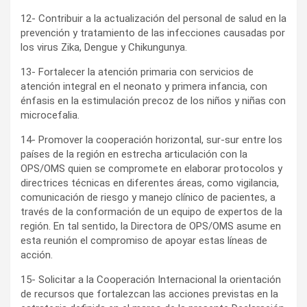
12- Contribuir a la actualización del personal de salud en la
prevención y tratamiento de las infecciones causadas por
los virus Zika, Dengue y Chikungunya.
13- Fortalecer la atención primaria con servicios de
atención integral en el neonato y primera infancia, con
énfasis en la estimulación precoz de los niños y niñas con
microcefalia.
14- Promover la cooperación horizontal, sur-sur entre los
países de la región en estrecha articulación con la
OPS/OMS quien se compromete en elaborar protocolos y
directrices técnicas en diferentes áreas, como vigilancia,
comunicación de riesgo y manejo clínico de pacientes, a
través de la conformación de un equipo de expertos de la
región. En tal sentido, la Directora de OPS/OMS asume en
esta reunión el compromiso de apoyar estas líneas de
acción.
15- Solicitar a la Cooperación Internacional la orientación
de recursos que fortalezcan las acciones previstas en la