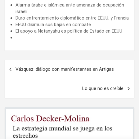
Alarma árabe e islámica ante amenaza de ocupación
israelí
Duro enfrentamiento diplomático entre EEUU. y Francia
EEUU disimula sus bajas en combate
El apoyo a Netanyahu es política de Estado en EEUU
Navegación
Vázquez: diálogo con manifestantes en Artigas
de
entradas
Lo que no es creíble