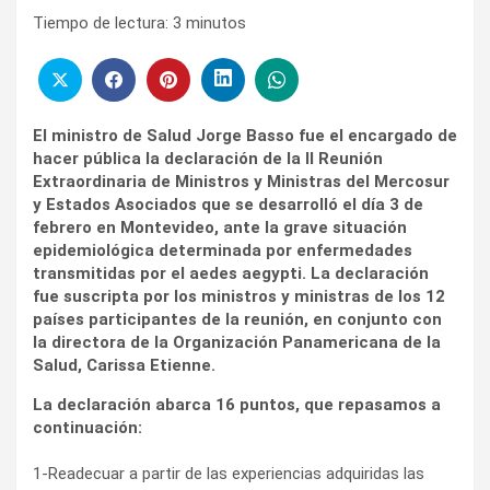
Tiempo de lectura:
3
minutos
El ministro de Salud Jorge Basso fue el encargado de
hacer pública la declaración de la II Reunión
Extraordinaria de Ministros y Ministras del Mercosur
y Estados Asociados que se desarrolló el día 3 de
febrero en Montevideo, ante la grave situación
epidemiológica determinada por enfermedades
transmitidas por el aedes aegypti.
La declaración
fue suscripta por los ministros y ministras de los 12
países participantes de la reunión, en conjunto con
la directora de la Organización Panamericana de la
Salud, Carissa Etienne.
La declaración abarca 16 puntos, que repasamos a
continuación:
1-Readecuar a partir de las experiencias adquiridas las