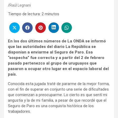
Raúl Legnani
Tiempo de lectura:
2
minutos
En los dos últimos números de La ONDA se informó
que las autoridades del diario La República se
disponían a enviarme al Seguro de Paro. Esa
“sospecha” fue correcta y a partir del 2 de febrero
pasado pertenezco al grupo de uruguayos que
pasaron a ocupar otro lugar en el espacio laboral del
país.
Conocida esta jugada traté de pararme de la mejor forma,
con el fin de superar en conjunto una serie de dificultades
que comienzan a preocuparme. Lo cierto es que sentí mi
angustia y la de mi familia, a pesar de que recordé que el
Seguro de Paro es una conquista histórica de los
trabajadores.