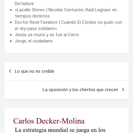
Dictadura
«Lacalle Show» | Nicolás Centurión, Raúl Legnani: en
tiempos distintos
Doctor René Favaloro | Cuando El Cóndor no pudo con
el «by-pass solidario»
Jesús se murió y se fue al Cerro
Jorge, el ciudadano
Navegación
Lo que no es creíble
de
entradas
La oposición y los chinitos que crecen