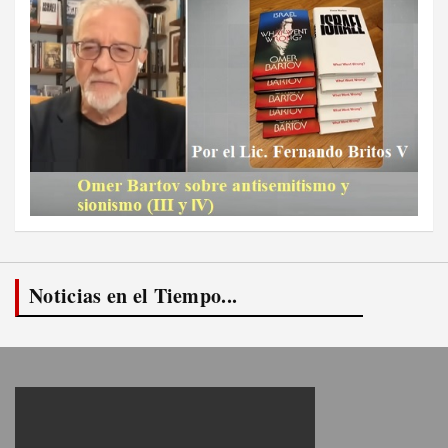
Noticias en el Tiempo...