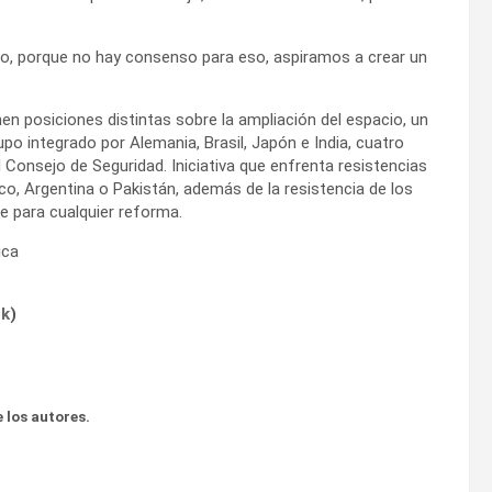
o, porque no hay consenso para eso, aspiramos a crear un
 posiciones distintas sobre la ampliación del espacio, un
po integrado por Alemania, Brasil, Japón e India, cuatro
Consejo de Seguridad. Iniciativa que enfrenta resistencias
o, Argentina o Pakistán, además de la resistencia de los
 para cualquier reforma.
ica
ok
)
 los autores.