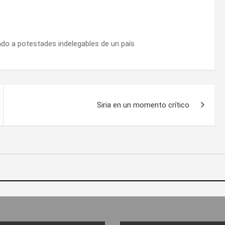
tado a potestades indelegables de un país
Siria en un momento crítico