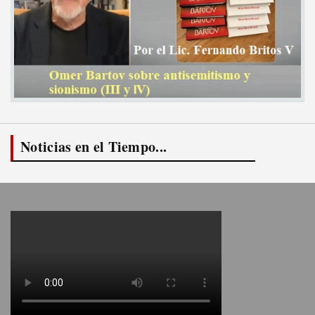
Noticias en el Tiempo...