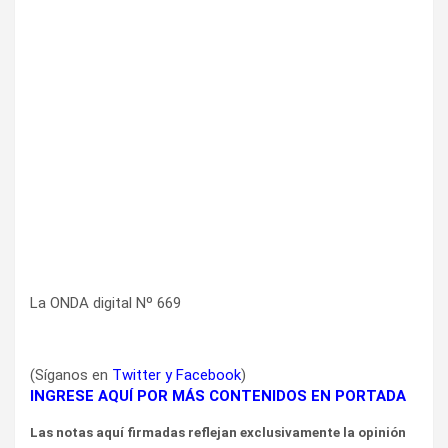
La ONDA digital Nº 669
(Síganos en
Twitter
y
Facebook
)
INGRESE AQUÍ POR MÁS CONTENIDOS EN PORTADA
Las notas aquí firmadas reflejan exclusivamente la opinión