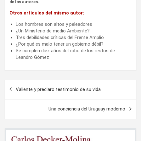
de los autores.
Otros artículos del mismo autor:
Los hombres son altos y peleadores
¿Un Ministerio de medio Ambiente?
Tres debilidades críticas del Frente Amplio
¿Por qué es malo tener un gobierno débil?
Se cumplen diez años del robo de los restos de
Leandro Gómez
Navegación
Valiente y preclaro testimonio de su vida
de
entradas
Una conciencia del Uruguay moderno