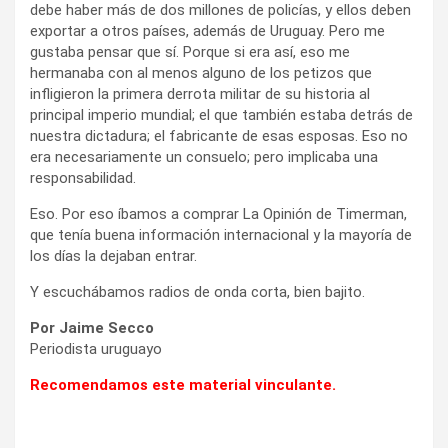
debe haber más de dos millones de policías, y ellos deben
exportar a otros países, además de Uruguay. Pero me
gustaba pensar que sí. Porque si era así, eso me
hermanaba con al menos alguno de los petizos que
infligieron la primera derrota militar de su historia al
principal imperio mundial; el que también estaba detrás de
nuestra dictadura; el fabricante de esas esposas. Eso no
era necesariamente un consuelo; pero implicaba una
responsabilidad.
Eso. Por eso íbamos a comprar La Opinión de Timerman,
que tenía buena información internacional y la mayoría de
los días la dejaban entrar.
Y escuchábamos radios de onda corta, bien bajito.
Por Jaime Secco
Periodista uruguayo
Recomendamos este material vinculante.