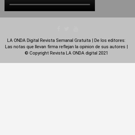
LA ONDA Digital Revista Semanal Gratuita | De los editores:
Las notas que llevan firma reflejan la opinion de sus autores |
© Copyright Revista LA ONDA digital 2021