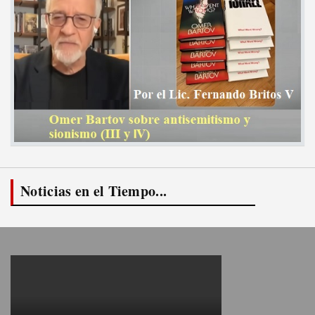
Noticias en el Tiempo...