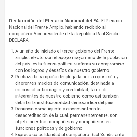
Declaraci
ó
n del Plenario Nacional del FA:
El Plenario
Nacional del Frente Amplio, habiendo recibido al
compañero Vicepresidente de la República Raúl Sendic,
DECLARA:
A un año de iniciado el tercer gobierno del Frente
amplio, electo con el apoyo mayoritario de la población
del país, esta fuerza política reafirma su compromiso
con los logros y desafíos de nuestro gobierno.
Rechaza la campaña desplegada por la oposición y
diferentes medios de comunicación, destinada a
menoscabar la imagen y credibilidad, tanto de
integrantes de nuestro gobierno como así también
debilitar la institucionalidad democrática del país.
Denuncia como injusta y discriminatoria la
desacreditación de la cual, permanentemente, son
objeto nuestras compañeras y compañeros en
funciones políticas y de gobierno.
Expresa su solidaridad al compañero Raúl Sendic ante