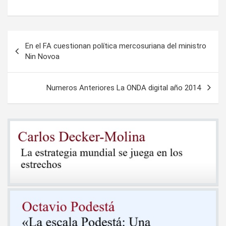
Navegación
En el FA cuestionan política mercosuriana del ministro
de
Nin Novoa
entradas
Numeros Anteriores La ONDA digital año 2014