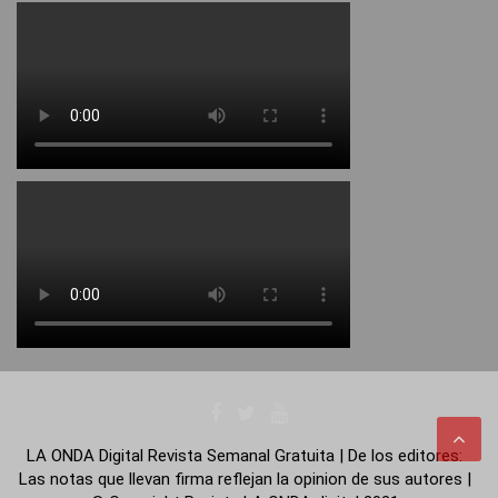
LA ONDA Digital Revista Semanal Gratuita | De los editores:
Las notas que llevan firma reflejan la opinion de sus autores |