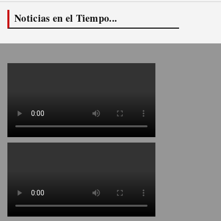
Noticias en el Tiempo...