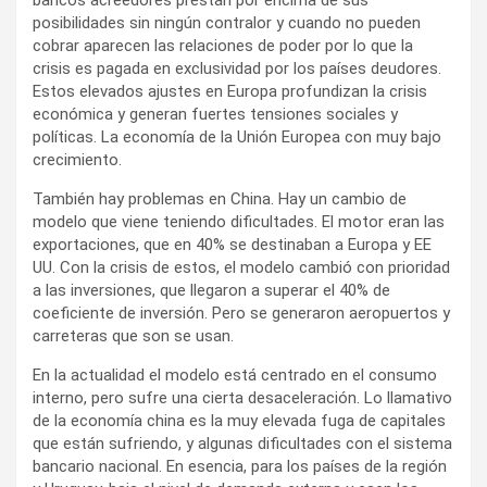
posibilidades sin ningún contralor y cuando no pueden
cobrar aparecen las relaciones de poder por lo que la
crisis es pagada en exclusividad por los países deudores.
Estos elevados ajustes en Europa profundizan la crisis
económica y generan fuertes tensiones sociales y
políticas. La economía de la Unión Europea con muy bajo
crecimiento.
También hay problemas en China. Hay un cambio de
modelo que viene teniendo dificultades. El motor eran las
exportaciones, que en 40% se destinaban a Europa y EE
UU. Con la crisis de estos, el modelo cambió con prioridad
a las inversiones, que llegaron a superar el 40% de
coeficiente de inversión. Pero se generaron aeropuertos y
carreteras que son se usan.
En la actualidad el modelo está centrado en el consumo
interno, pero sufre una cierta desaceleración. Lo llamativo
de la economía china es la muy elevada fuga de capitales
que están sufriendo, y algunas dificultades con el sistema
bancario nacional. En esencia, para los países de la región