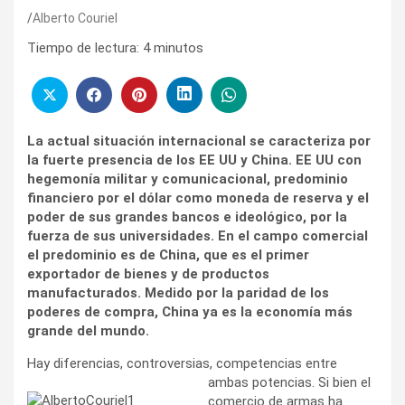
Alberto Couriel
Tiempo de lectura:
4
minutos
La actual situación internacional se caracteriza por
la fuerte presencia de los EE UU y China. EE UU con
hegemonía militar y comunicacional, predominio
financiero por el dólar como moneda de reserva y el
poder de sus grandes bancos e ideológico, por la
fuerza de sus universidades. En el campo comercial
el predominio es de China, que es el primer
exportador de bienes y de productos
manufacturados. Medido por la paridad de los
poderes de compra, China ya es la economía más
grande del mundo.
Hay diferencias, controversias, competencias entre
ambas potencias. Si
bien el
comercio de armas ha