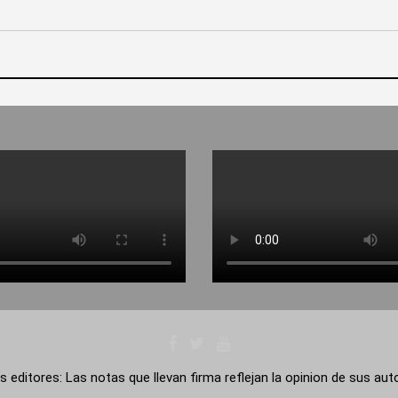
s editores: Las notas que llevan firma reflejan la opinion de sus au