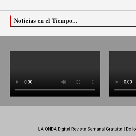
Noticias en el Tiempo...
LA ONDA Digital Revista Semanal Gratuita | De lo