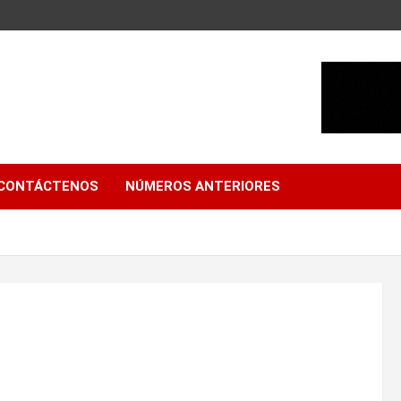
CONTÁCTENOS
NÚMEROS ANTERIORES