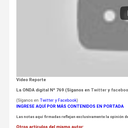
Vídeo Reporte
La ONDA digital Nº 769 (Síganos en
Twitter
y
facebo
(Síganos en
Twitter
y
Facebook
)
INGRESE AQUÍ POR MÁS CONTENIDOS EN PORTADA
Las notas aquí firmadas reflejan exclusivamente la opinión de
Otros artículos del mismo autor: