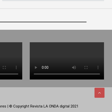
tores | © Copyright Revista LA ONDA digital 2021