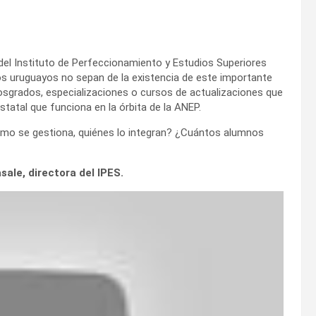
l del Instituto de Perfeccionamiento y Estudios Superiores
os uruguayos no sepan de la existencia de este importante
osgrados, especializaciones o cursos de actualizaciones que
statal que funciona en la órbita de la ANEP.
mo se gestiona, quiénes lo integran? ¿Cuántos alumnos
sale, directora del IPES.