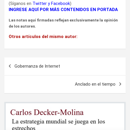
(Síganos en
Twitter
y
Facebook
)
INGRESE AQUÍ POR MÁS CONTENIDOS EN PORTADA
Las notas aquí firmadas reflejan exclusivamente la opinión
de los autores.
Otros artículos del mismo autor:
Navegación
Gobernanza de Internet
de
entradas
Anclado en el tiempo