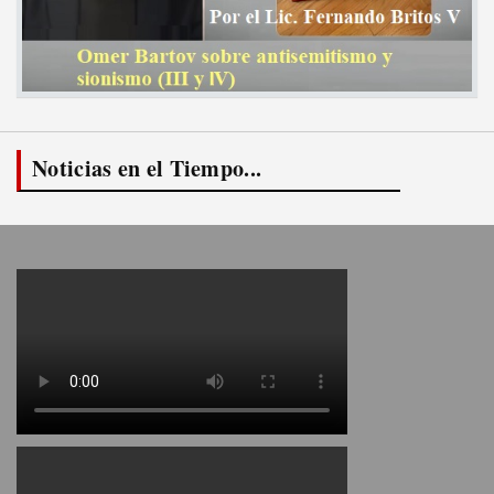
Noticias en el Tiempo...