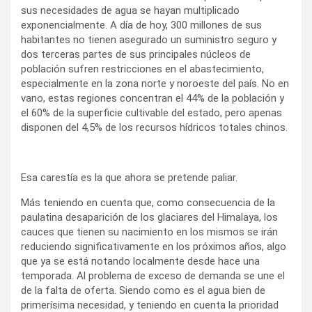
sus necesidades de agua se hayan multiplicado
exponencialmente. A día de hoy, 300 millones de sus
habitantes no tienen asegurado un suministro seguro y
dos terceras partes de sus principales núcleos de
población sufren restricciones en el abastecimiento,
especialmente en la zona norte y noroeste del país. No en
vano, estas regiones concentran el 44% de la población y
el 60% de la superficie cultivable del estado, pero apenas
disponen del 4,5% de los recursos hídricos totales chinos.
Esa carestía es la que ahora se pretende paliar.
Más teniendo en cuenta que, como consecuencia de la
paulatina desaparición de los glaciares del Himalaya, los
cauces que tienen su nacimiento en los mismos se irán
reduciendo significativamente en los próximos años, algo
que ya se está notando localmente desde hace una
temporada. Al problema de exceso de demanda se une el
de la falta de oferta. Siendo como es el agua bien de
primerísima necesidad, y teniendo en cuenta la prioridad