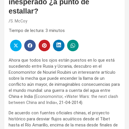
inesperado ¿a punto de
estallar?
S. McCoy
Tiempo de lectura:
3
minutos
Ahora que todos los ojos están puestos en lo que está
sucediendo entre Rusia y Ucrania, descubro en el
Economonitor de Nouriel Roubini un interesante artículo
sobre la mecha que puede encender la llama de un
conflicto aún mayor, de inimaginables consecuencias para
el mundo mundial: una guerra a cuenta del agua entre
China e India (
Economonitor, «Water Wars: the next clash
between China and India»
, 21-04-2014).
De acuerdo con fuentes oficiales chinas, el proyecto
histórico para desviar flujos acuáticos desde el Tíbet
hasta el Río Amarillo, encima de la mesa desde finales de