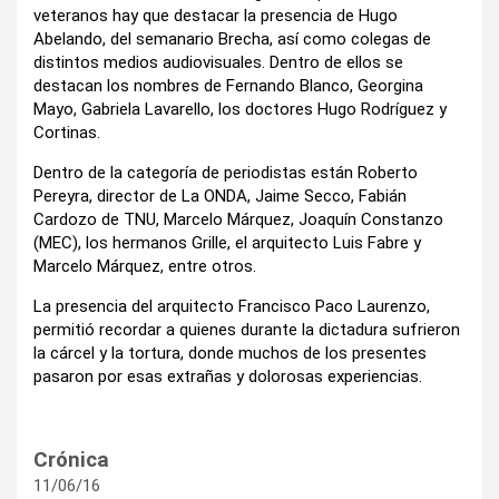
veteranos hay que destacar la presencia de Hugo
Abelando, del semanario Brecha, así como colegas de
distintos medios audiovisuales. Dentro de ellos se
destacan los nombres de Fernando Blanco, Georgina
Mayo, Gabriela Lavarello, los doctores Hugo Rodríguez y
Cortinas.
Dentro de la categoría de periodistas están Roberto
Pereyra, director de La ONDA, Jaime Secco, Fabián
Cardozo de TNU, Marcelo Márquez, Joaquín Constanzo
(MEC), los hermanos Grille, el arquitecto Luis Fabre y
Marcelo Márquez, entre otros.
La presencia del arquitecto Francisco Paco Laurenzo,
permitió recordar a quienes durante la dictadura sufrieron
la cárcel y la tortura, donde muchos de los presentes
pasaron por esas extrañas y dolorosas experiencias.
Crónica
11/06/16