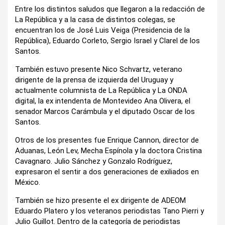
Entre los distintos saludos que llegaron a la redacción de
La República y a la casa de distintos colegas, se
encuentran los de José Luis Veiga (Presidencia de la
República), Eduardo Corleto, Sergio Israel y Clarel de los
Santos.
También estuvo presente Nico Schvartz, veterano
dirigente de la prensa de izquierda del Uruguay y
actualmente columnista de La República y La ONDA
digital, la ex intendenta de Montevideo Ana Olivera, el
senador Marcos Carámbula y el diputado Oscar de los
Santos.
Otros de los presentes fue Enrique Cannon, director de
Aduanas, León Lev, Mecha Espínola y la doctora Cristina
Cavagnaro. Julio Sánchez y Gonzalo Rodríguez,
expresaron el sentir a dos generaciones de exiliados en
México.
También se hizo presente el ex dirigente de ADEOM
Eduardo Platero y los veteranos periodistas Tano Pierri y
Julio Guillot. Dentro de la categoría de periodistas