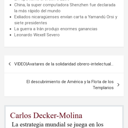
China, la super computadora Shenzhen fue declarada
la más rápido del mundo
Exiliados nicaragüenses envían carta a Yamandú Orsi y
siete presidentes
La guerra a Irán produjo enormes ganancias
Leonardo Wexell Severo
Navegación
VIDEO|Avatares de la solidaridad obrero-intelectual…
de
entradas
El descubrimiento de América y la Flota de los
Templarios