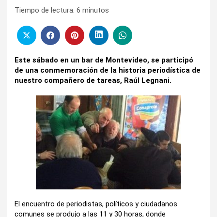
Tiempo de lectura:
6
minutos
Este sábado en un bar de Montevideo, se participó
de una conmemoración de la historia periodística de
nuestro compañero de tareas, Raúl Legnani.
El encuentro de periodistas, políticos y ciudadanos
comunes se produjo a las 11 y 30 horas, donde