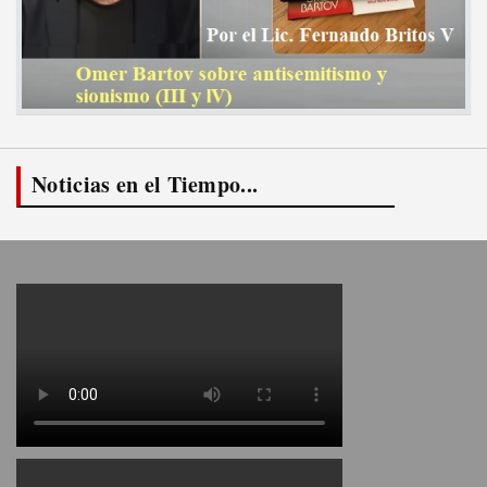
Noticias en el Tiempo...