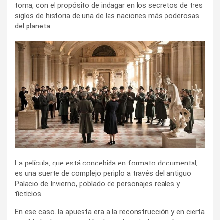
toma, con el propósito de indagar en los secretos de tres
siglos de historia de una de las naciones más poderosas
del planeta.
La película, que está concebida en formato documental,
es una suerte de complejo periplo a través del antiguo
Palacio de Invierno, poblado de personajes reales y
ficticios.
En ese caso, la apuesta era a la reconstrucción y en cierta