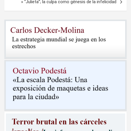
» “Julieta”; la culpa como génesis de la infelicidad