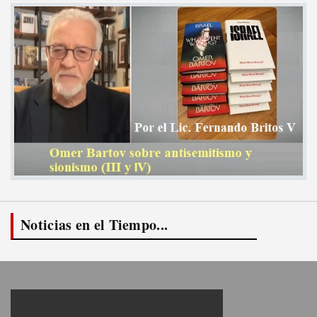
Noticias en el Tiempo...