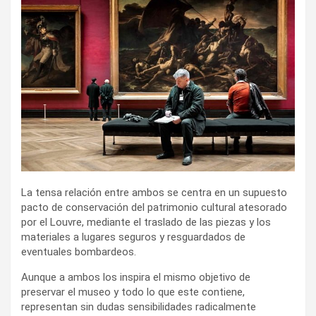
La tensa relación entre ambos se centra en un supuesto
pacto de conservación del patrimonio cultural atesorado
por el Louvre, mediante el traslado de las piezas y los
materiales a lugares seguros y resguardados de
eventuales bombardeos.
Aunque a ambos los inspira el mismo objetivo de
preservar el museo y todo lo que este contiene,
representan sin dudas sensibilidades radicalmente