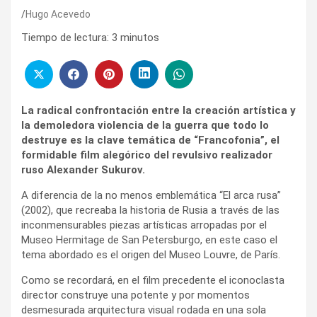
Hugo Acevedo
Tiempo de lectura:
3
minutos
La radical confrontación entre la creación artística y
la demoledora violencia de la guerra que todo lo
destruye es la clave temática de “Francofonia”, el
formidable film alegórico del revulsivo realizador
ruso Alexander Sukurov.
A diferencia de la no menos emblemática “El arca rusa”
(2002), que recreaba la historia de Rusia a través de las
inconmensurables piezas artísticas arropadas por el
Museo Hermitage de San Petersburgo, en este caso el
tema abordado es el origen del Museo Louvre, de París.
Como se recordará, en el film precedente el iconoclasta
director construye una potente y por momentos
desmesurada arquitectura visual rodada en una sola