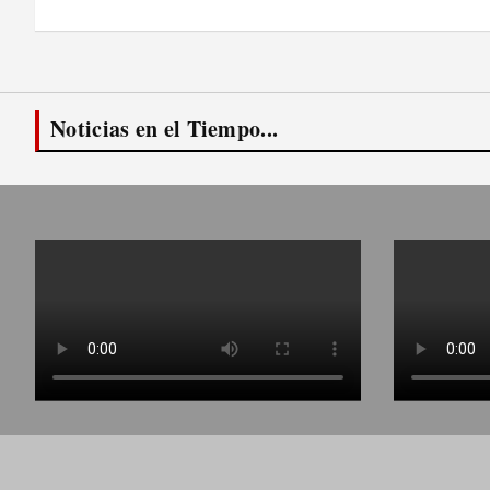
entradas
Noticias en el Tiempo...