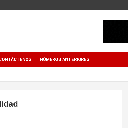
CONTÁCTENOS
NÚMEROS ANTERIORES
lidad