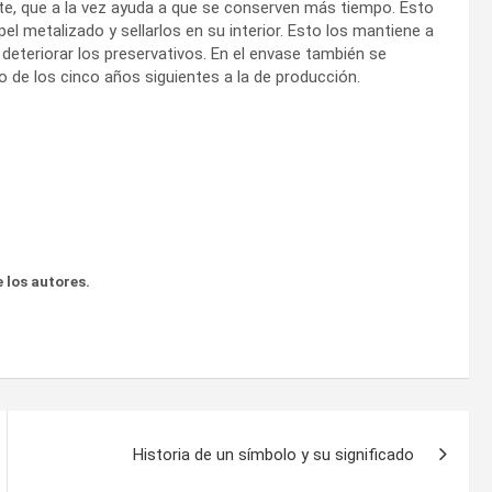
nte, que a la vez ayuda a que se conserven más tiempo. Esto
l metalizado y sellarlos en su interior. Esto los mantiene a
n deteriorar los preservativos. En el envase también se
 de los cinco años siguientes a la de producción.
 los autores.
Historia de un símbolo y su significado