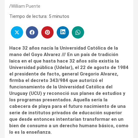
William Puente
Tiempo de lectura:
5
minutos
Hace 32 años nacía la Universidad Católica de la
mano del Goyo Alvarez /// En un país de tradición
laica en el que hasta hace 32 años sólo existía la
Universidad pública (Udelar), el 22 de agosto de 1984
el presidente de facto, general Gregorio Alvarez,
firmba el decreto 343/984 que autorizó el
funcionamiento de la Universidad Católica del
Uruguay (UCU) y reconoció sus planes de estudios y
los programas presentados. Aquella sería la
cabecera de playa para el futuro nacimiento de una
serie de institutos privados de educación superior
que desde entonces intentarían transformar en un
bien de consumo a un derecho humano básico, como
lo es la enseñanza.