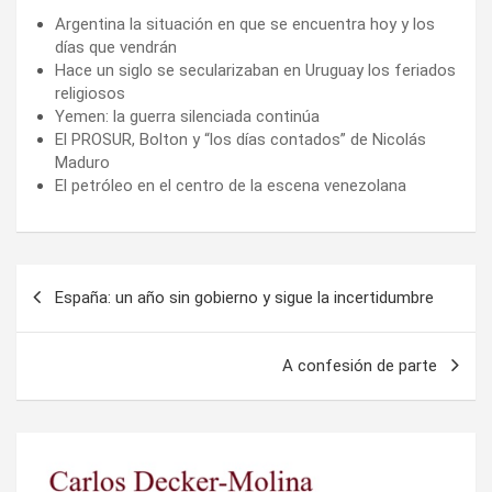
Argentina la situación en que se encuentra hoy y los
días que vendrán
Hace un siglo se secularizaban en Uruguay los feriados
religiosos
Yemen: la guerra silenciada continúa
El PROSUR, Bolton y “los días contados” de Nicolás
Maduro
El petróleo en el centro de la escena venezolana
Navegación
España: un año sin gobierno y sigue la incertidumbre
de
entradas
A confesión de parte