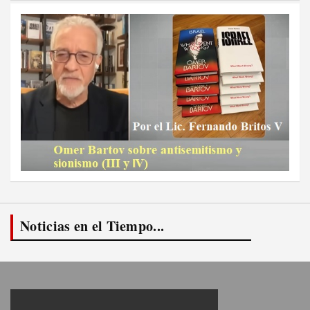
Noticias en el Tiempo...