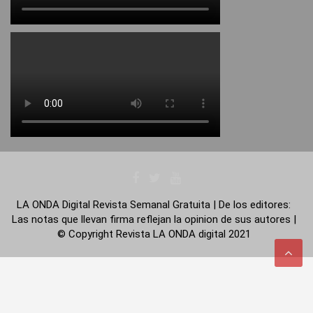
LA ONDA Digital Revista Semanal Gratuita | De los editores:
Las notas que llevan firma reflejan la opinion de sus autores |
© Copyright Revista LA ONDA digital 2021