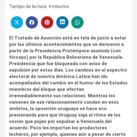
Tiempo de lectura:
4
minutos
El Tratado de Asunción está en tela de juicio a estar
por los últimos acontecimientos que se derivaron a
partir de la Presidencia Protémpore asumida (con
fórceps) por la República Bolivariana de Venezuela.
Presidencia que fue bloqueada con aviso de
expulsión por estos días. Los cambios en el espectro
electoral de nuestra América Latina han ido
acompañados del cambio en el humor de los Estados
miembros del bloque que afectan
irremediablemente sus relaciones. Mientras los
vaivenes de ese relacionamiento cunden en esos
ámbitos, la oposición uruguaya se hace eco
presionando para que Uruguay siga el ritmo de los
socios que pujan por expulsar a Venezuela del
acuerdo. Poco les importan los productores
lecheros, por ejemplo, quienes aún a pesar de cierto