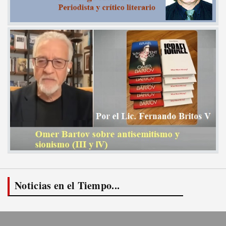
Noticias en el Tiempo...