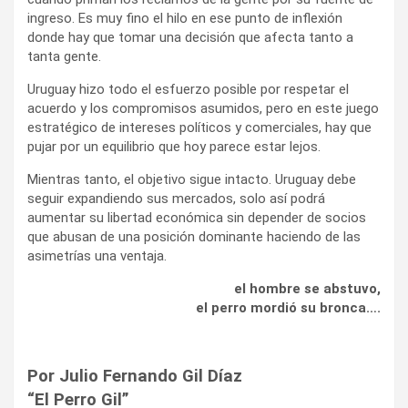
ingreso. Es muy fino el hilo en ese punto de inflexión
donde hay que tomar una decisión que afecta tanto a
tanta gente.
Uruguay hizo todo el esfuerzo posible por respetar el
acuerdo y los compromisos asumidos, pero en este juego
estratégico de intereses políticos y comerciales, hay que
pujar por un equilibrio que hoy parece estar lejos.
Mientras tanto, el objetivo sigue intacto. Uruguay debe
seguir expandiendo sus mercados, solo así podrá
aumentar su libertad económica sin depender de socios
que abusan de una posición dominante haciendo de las
asimetrías una ventaja.
el hombre se abstuvo,
el perro mordió su bronca….
Por Julio Fernando Gil Díaz
“El Perro Gil”