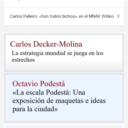
de
entradas
Carlos Palleiro: «Son todos bichos», en el MNAV |Vídeo