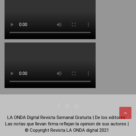
LA ONDA Digital Revista Semanal Gratuita | De los editores:
Las notas que llevan firma reflejan la opinion de sus autores |
© Copyright Revista LA ONDA digital 2021