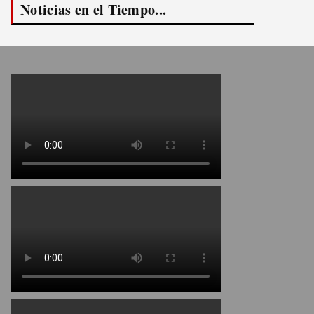
Noticias en el Tiempo...