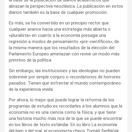
abrazan la perspectiva neoclásica. La publicación en estos
diarios también es la base de cualquier promoción.
Es más, se ha convertido en un principio rector que
cualquier avance hacia una estrategia más abierta o
«pluralista» en cuanto a la economía presagia una
regresión a modos de pensamiento «pre-científicos», de
la misma manera que los resultados de la elección del
Parlamento Europeo amenazan con revivir un modo más
primitivo de la política.
Sin embargo, las instituciones y las ideologías no pueden
sobrevivir por simple conjuro o recordatorios de horrores
pasados. Tienen que enfrentar el mundo contemporáneo
de la experiencia vivida.
Por ahora, lo mejor que puede lograr la reforma de los
programas de estudio es recordarles a los alumnos que la
economía no es una ciencia como la física, y que tiene
una historia mucho más rica de la que se puede encontrar
en los libros de texto estándar. En su libro La economía
del bien y del mal, el economista checo Tomáš Sedláček