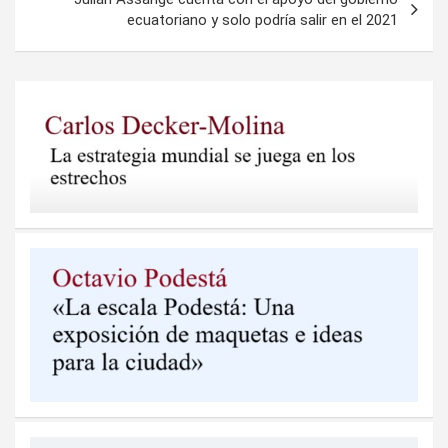
ecuatoriano y solo podría salir en el 2021