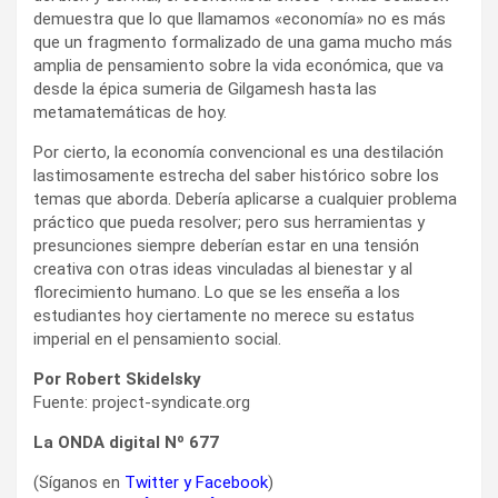
demuestra que lo que llamamos «economía» no es más
que un fragmento formalizado de una gama mucho más
amplia de pensamiento sobre la vida económica, que va
desde la épica sumeria de Gilgamesh hasta las
metamatemáticas de hoy.
Por cierto, la economía convencional es una destilación
lastimosamente estrecha del saber histórico sobre los
temas que aborda. Debería aplicarse a cualquier problema
práctico que pueda resolver; pero sus herramientas y
presunciones siempre deberían estar en una tensión
creativa con otras ideas vinculadas al bienestar y al
florecimiento humano. Lo que se les enseña a los
estudiantes hoy ciertamente no merece su estatus
imperial en el pensamiento social.
Por Robert Skidelsky
Fuente: project-syndicate.org
La ONDA digital Nº 677
(Síganos en
Twitter
y
Facebook
)