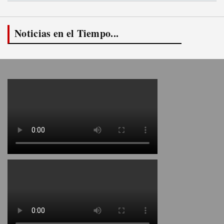
Noticias en el Tiempo...