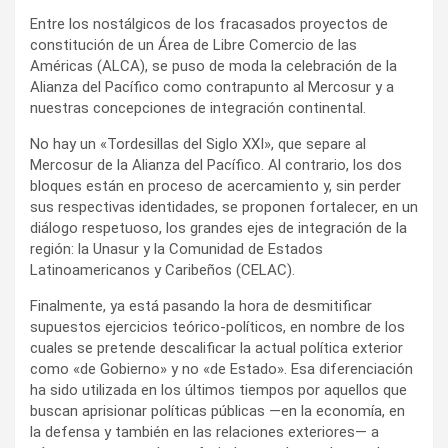
Entre los nostálgicos de los fracasados proyectos de
constitución de un Área de Libre Comercio de las
Américas (ALCA), se puso de moda la celebración de la
Alianza del Pacífico como contrapunto al Mercosur y a
nuestras concepciones de integración continental.
No hay un «Tordesillas del Siglo XXI», que separe al
Mercosur de la Alianza del Pacífico. Al contrario, los dos
bloques están en proceso de acercamiento y, sin perder
sus respectivas identidades, se proponen fortalecer, en un
diálogo respetuoso, los grandes ejes de integración de la
región: la Unasur y la Comunidad de Estados
Latinoamericanos y Caribeños (CELAC).
Finalmente, ya está pasando la hora de desmitificar
supuestos ejercicios teórico-políticos, en nombre de los
cuales se pretende descalificar la actual política exterior
como «de Gobierno» y no «de Estado». Esa diferenciación
ha sido utilizada en los últimos tiempos por aquellos que
buscan aprisionar políticas públicas —en la economía, en
la defensa y también en las relaciones exteriores— a