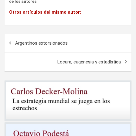
de los autores.
Otros artículos del mismo autor:
Navegación
Argentinos extorsionados
de
entradas
Locura, eugenesia y estadística