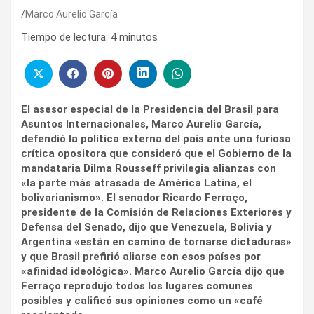
Marco Aurelio García
Tiempo de lectura:
4
minutos
El asesor especial de la Presidencia del Brasil para
Asuntos Internacionales, Marco Aurelio García,
defendió la política externa del país ante una furiosa
crítica opositora que consideró que el Gobierno de la
mandataria Dilma Rousseff privilegia alianzas con
«la parte más atrasada de América Latina, el
bolivarianismo». El senador Ricardo Ferraço,
presidente de la Comisión de Relaciones Exteriores y
Defensa del Senado, dijo que Venezuela, Bolivia y
Argentina «están en camino de tornarse dictaduras»
y que Brasil prefirió aliarse con esos países por
«afinidad ideológica». Marco Aurelio García dijo que
Ferraço reprodujo todos los lugares comunes
posibles y calificó sus opiniones como un «café