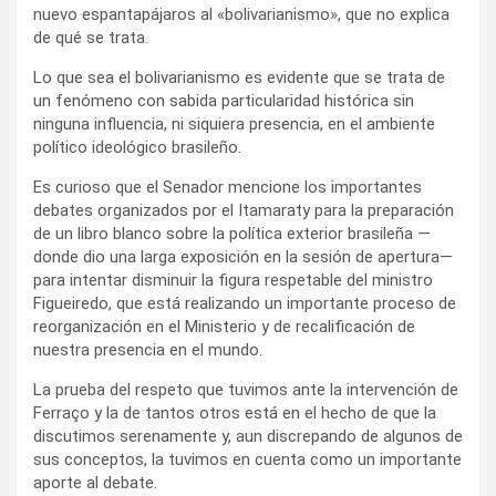
nuevo espantapájaros al «bolivarianismo», que no explica
de qué se trata.
Lo que sea el bolivarianismo es evidente que se trata de
un fenómeno con sabida particularidad histórica sin
ninguna influencia, ni siquiera presencia, en el ambiente
político ideológico brasileño.
Es curioso que el Senador mencione los importantes
debates organizados por el Itamaraty para la preparación
de un libro blanco sobre la política exterior brasileña —
donde dio una larga exposición en la sesión de apertura—
para intentar disminuir la figura respetable del ministro
Figueiredo, que está realizando un importante proceso de
reorganización en el Ministerio y de recalificación de
nuestra presencia en el mundo.
La prueba del respeto que tuvimos ante la intervención de
Ferraço y la de tantos otros está en el hecho de que la
discutimos serenamente y, aun discrepando de algunos de
sus conceptos, la tuvimos en cuenta como un importante
aporte al debate.