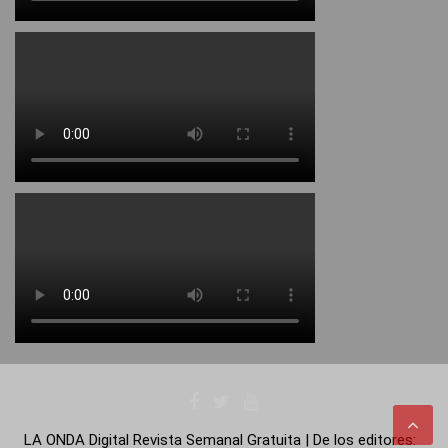
LA ONDA Digital Revista Semanal Gratuita | De los editores: