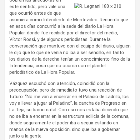
este sentido, pero vale una
que ocurrió antes de que
asumiera como Intendente de Montevideo. Recuerdo que
en esos días concurrió a la sede del diario La Hora
Popular, donde fue recibido por el director del medio,
Víctor Rossi, y de algunos periodistas. Durante la
conversación que mantuvo con el equipo del diario, alguien
le dijo que lo que se venía no iba a ser sencillo, en tanto
los diarios de la derecha tenían un conocimiento fino de la
Intendencia, cosa que no ocurría con el plantel
periodístico de La Hora Popular.
Vázquez escuchó con atención, coincidió con la
preocupación, pero de inmediato tuvo una reacción de
futuro: “No me van a encerrar en el Palacio de Ladrillo, los
voy a llevar a jugar al Paladino”, la cancha de Progreso en
La Teja, su barrio natal. Con eso nos estaba diciendo que
no se iba a encerrar en la estructura edilicia de la comuna,
donde seguramente el poder iba a seguir estando en
manos de la nueva oposición, sino que iba a gobernar
junto a la gente.