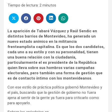
Tiempo de lectura:
2
minutos
La aparición de Tabaré Vázquez y Raúl Sendic en
distintos barrios de Montevideo, ha generado un
nuevo estado anímico en la militancia
frenteamplista capitalina. Es que los dos candidatos,
cada uno a su estilo y con su personalidad, tienen
una buena relación con la ciudadanía,
particularmente el ex presidente de la República
quien lleva sobre sus hombros varias campañas
electorales, pero también una forma de gestión que
es de contacto íntimo con los montevideanos.
Con ese estilo de práctica política gobernó Montevideo y
el país, buscando que la gestión de gobierno no fuera
ajena al sentir de la gente ya fuera para criticarlo como
para apoyarlo.
Sobran las anécdotas en