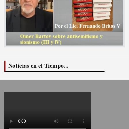
Noticias en el Tiempo...