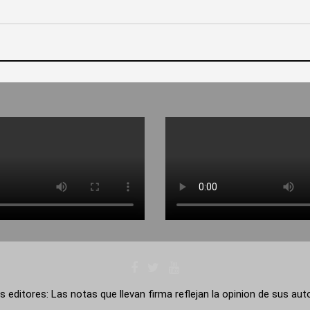
s editores: Las notas que llevan firma reflejan la opinion de sus au