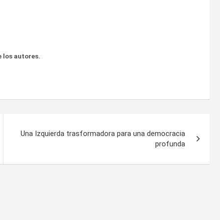
 los autores.
Una Izquierda trasformadora para una democracia
profunda