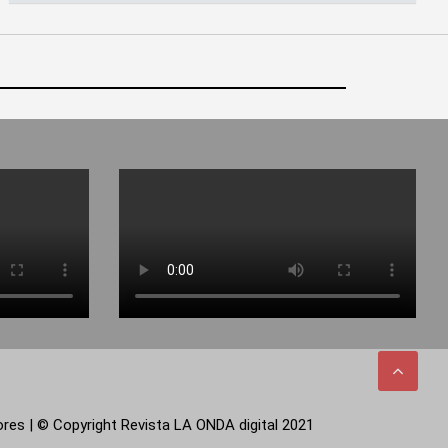
tores | © Copyright Revista LA ONDA digital 2021