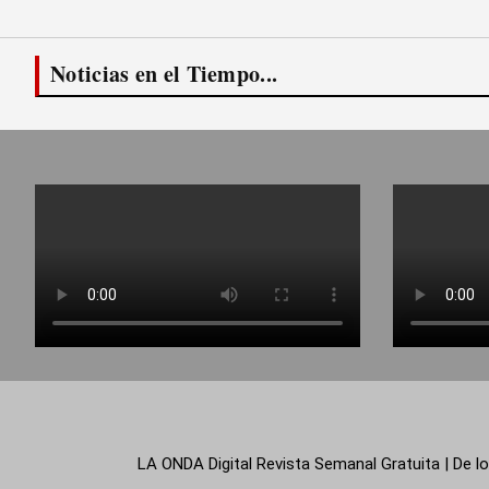
Noticias en el Tiempo...
LA ONDA Digital Revista Semanal Gratuita | De lo