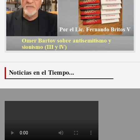
Noticias en el Tiempo...