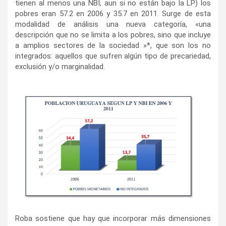
tienen al menos una NBI, aun si no están bajo la LP) los
pobres eran 57.2 en 2006 y 35.7 en 2011. Surge de esta
modalidad de análisis una nueva categoría, «una
descripción que no se limita a los pobres, sino que incluye
a amplios sectores de la sociedad »*, que son los no
integrados: aquellos que sufren algún tipo de precariedad,
exclusión y/o marginalidad.
Roba sostiene que hay que incorporar más dimensiones