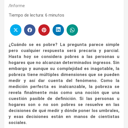
Informe
Tiempo de lectura:
6
minutos
¿Cuándo se es pobre? La pregunta parece simple
pero cualquier respuesta será precaria y parcial.
Hasta hoy se considera pobres a las personas u
hogares que no alcanzan determinados ingresos. Sin
embargo y aunque su complejidad es inagotable, la
pobreza tiene múltiples dimensiones que se pueden
medir y así dar cuenta del fenómeno. Como la
medición perfecta es inalcanzable, la pobreza se
revela finalmente más como una noción que una
cuestión pasible de definición. Si las personas u
hogares son o no son pobres se resuelve en las
decisiones de qué medir y dónde poner los umbrales,
y esas decisiones están en manos de cientistas
sociales.