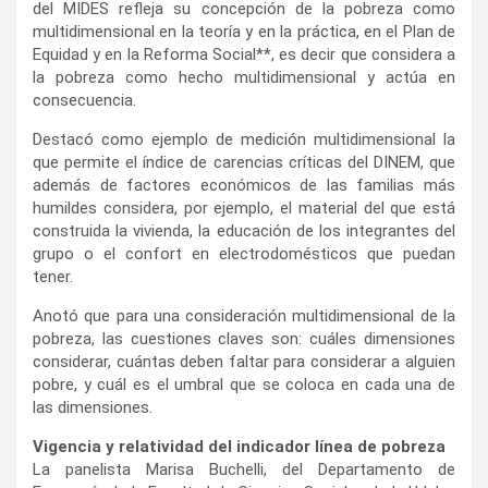
del MIDES refleja su concepción de la pobreza como
multidimensional en la teoría y en la práctica, en el Plan de
Equidad y en la Reforma Social**, es decir que considera a
la pobreza como hecho multidimensional y actúa en
consecuencia.
Destacó como ejemplo de medición multidimensional la
que permite el índice de carencias críticas del DINEM, que
además de factores económicos de las familias más
humildes considera, por ejemplo, el material del que está
construida la vivienda, la educación de los integrantes del
grupo o el confort en electrodomésticos que puedan
tener.
Anotó que para una consideración multidimensional de la
pobreza, las cuestiones claves son: cuáles dimensiones
considerar, cuántas deben faltar para considerar a alguien
pobre, y cuál es el umbral que se coloca en cada una de
las dimensiones.
Vigencia y relatividad del indicador línea de pobreza
La panelista Marisa Buchelli, del Departamento de