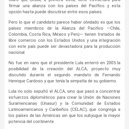
firmar una alianza con los países del Pacífico y esta
opción hasta puede discutirse entre esos países.
Pero lo que el candidato parece haber olvidado es que los
países miembros de la Alianza del Pacifico —Chile,
Colombia, Costa Rica, México y Perú— tienen tratados de
libre comercio con los Estados Unidos y una integración
con este país puede ser devastadora para la producción
nacional.
No fue en vano que el presidente Lula enterró en 2005 la
posibilidad de la creación del ALCA, proyecto muy
discutido durante el segundo mandato de Fernando
Henrique Cardoso y que tenía la simpatía de su gobierno.
Lula no solo sepultó el ALCA, sino que pasó a concentrar
esfuerzos diplomáticos para crear la Unión de Naciones
Suramericanas (Unasur) y la Comunidad de Estados
Latinoamericanos y Caribeños (CELAC), que congrega a
los países de las Américas sin que los subyugue la mayor
potencia del continente.