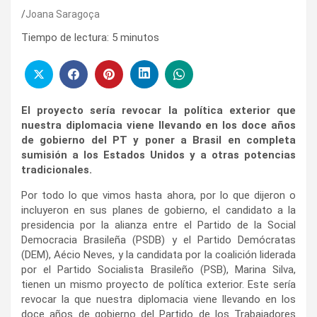
Joana Saragoça
Tiempo de lectura:
5
minutos
El proyecto sería revocar la política exterior que
nuestra diplomacia viene llevando en los doce años
de gobierno del PT y poner a Brasil en completa
sumisión a los Estados Unidos y a otras potencias
tradicionales.
Por todo lo que vimos hasta ahora, por lo que dijeron o
incluyeron en sus planes de gobierno, el candidato a la
presidencia por la alianza entre el Partido de la Social
Democracia Brasileña (PSDB) y el Partido Demócratas
(DEM), Aécio Neves, y la candidata por la coalición liderada
por el Partido Socialista Brasileño (PSB), Marina Silva,
tienen un mismo proyecto de política exterior. Este sería
revocar la que nuestra diplomacia viene llevando en los
doce años de gobierno del Partido de los Trabajadores