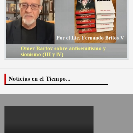
Noticias en el Tiempo...