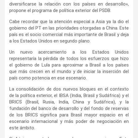
diversificarse la relación con los países en desarrollo»,
propone el programa de política exterior del PSDB.
Cabe recordar que la atención especial a Asia ya la dio el
gobierno del PT en las prioridades otorgadas a China. Este
país es el socio comercial más importante de Brasil y deja
a los Estados Unidos en segundo plano.
Un nuevo acercamiento a los Estados Unidos
representaría la pérdida de todos los esfuerzos que hizo
el gobierno de Lula para aproximar a Brasil a los países
que más crecen en el mundo y de iniciar la inserción del
país como potencia en ese escenario.
La consolidación de dos nuevos bloques en el contexto
de la política exterior, el IBSA (India, Brasil y Sudáfrica) y el
BRICS (Brasil, Rusia, India, China y Sudáfrica), y la
fundación del banco de desarrollo y del fondo de reservas
de los BRICS significa para Brasil mayor espacio en el
escenario internacional y más poder de negociación en
este ámbito.