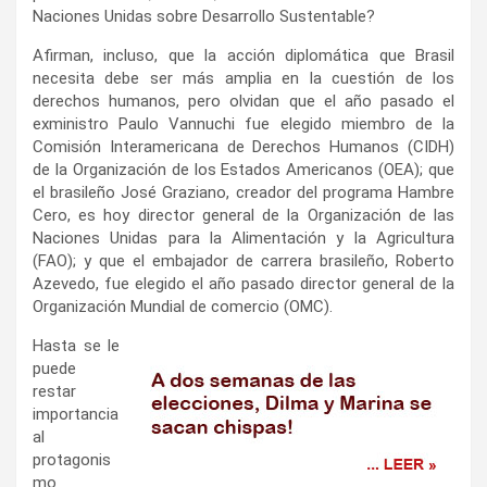
Naciones Unidas sobre Desarrollo Sustentable?
Afirman, incluso, que la acción diplomática que Brasil
necesita debe ser más amplia en la cuestión de los
derechos humanos, pero olvidan que el año pasado el
exministro Paulo Vannuchi fue elegido miembro de la
Comisión Interamericana de Derechos Humanos (CIDH)
de la Organización de los Estados Americanos (OEA); que
el brasileño José Graziano, creador del programa Hambre
Cero, es hoy director general de la Organización de las
Naciones Unidas para la Alimentación y la Agricultura
(FAO); y que el embajador de carrera brasileño, Roberto
Azevedo, fue elegido el año pasado director general de la
Organización Mundial de comercio (OMC).
Hasta se le
puede
restar
importancia
al
protagonis
mo