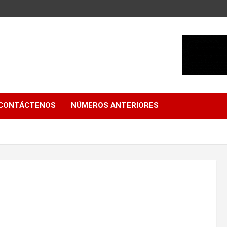
CONTÁCTENOS
NÚMEROS ANTERIORES