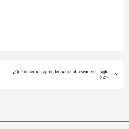
¿Qué debemos aprender para sobrevivir en el siglo
XXI?