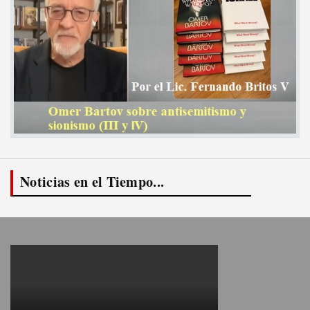
Noticias en el Tiempo...