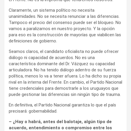
Claramente, un sistema político no necesita
unanimidades. No se necesita renunciar a las diferencias.
Tampoco el precio del consenso puede ser el bloqueo. No
vamos a paralizarnos en nuestro proyecto. Y la opción
para eso es la construcción de mayorías que viabilicen las
definiciones de gobierno.
Seamos claros, el candidato oficialista no puede ofrecer
diálogo ni capacidad de acuerdos. No es una
característica dominante del Dr. Vázquez su capacidad
articuladora. No ha tenido diálogo adentro de su fuerza
política, menos lo va a tener afuera. Lo ha dicho su propia
rival en la interna del Frente. En cambio, el Partido Nacional
tiene credenciales para demostrarle a los uruguayos que
puede gestionar las diferencias sin ningún tipo de trauma.
En definitiva, el Partido Nacional garantiza lo que el país
precisará: gobernabilidad.
– ¿Hay o habrá, antes del balotaje, algún tipo de
acuerdo, entendimiento o compromiso entre los