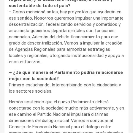
sustentable de todo el país?
– Como mencioné antes, hay proyectos que ayudarán en
ese sentido. Nosotros queremos impulsar una importante
descentralización, federalizando servicios y cometidos y
asociando gobiernos departamentales con funciones
nacionales. Además del debido financiamiento para ese
grado de descentralización. Vamos a impulsar la creación
de Agencias Regionales para armonizar estrategias
locales y regionales, otorgando institucionalidad y apoyo a
esos esfuerzos.
– ¿De qué manera el Parlamento podría relacionarse
mejor con la sociedad?
Primero escuchando. Intercambiando con la ciudadanía y
los sectores sociales.
Hemos sostenido que el nuevo Parlamento deberá
conectarse con la sociedad mucho más activamente, y en
ese camino el Partido Nacional impulsará distintas
dimensiones del diálogo social. Vamos a convocar al
Consejo de Economía Nacional para el diálogo entre
empresarios, trabajadores, cooperativistas, profesionales,