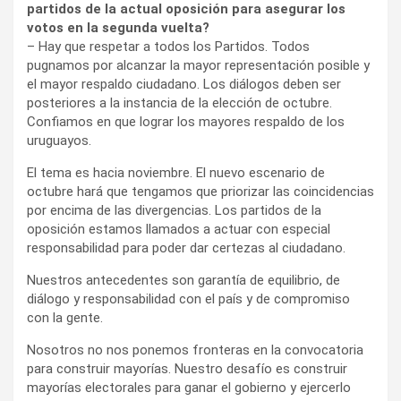
partidos de la actual oposición para asegurar los
votos en la segunda vuelta?
– Hay que respetar a todos los Partidos. Todos
pugnamos por alcanzar la mayor representación posible y
el mayor respaldo ciudadano. Los diálogos deben ser
posteriores a la instancia de la elección de octubre.
Confiamos en que lograr los mayores respaldo de los
uruguayos.
El tema es hacia noviembre. El nuevo escenario de
octubre hará que tengamos que priorizar las coincidencias
por encima de las divergencias. Los partidos de la
oposición estamos llamados a actuar con especial
responsabilidad para poder dar certezas al ciudadano.
Nuestros antecedentes son garantía de equilibrio, de
diálogo y responsabilidad con el país y de compromiso
con la gente.
Nosotros no nos ponemos fronteras en la convocatoria
para construir mayorías. Nuestro desafío es construir
mayorías electorales para ganar el gobierno y ejercerlo