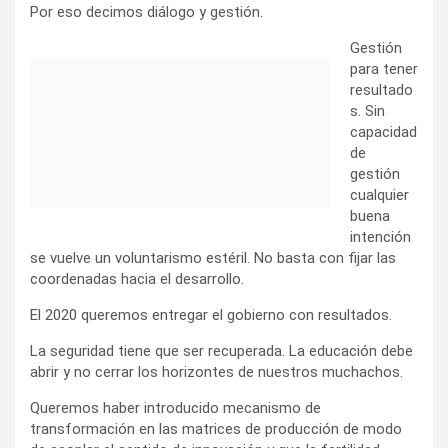
Por eso decimos diálogo y gestión.
Gestión
para tener
resultado
s. Sin
capacidad
de
gestión
cualquier
buena
intención
se vuelve un voluntarismo estéril. No basta con fijar las
coordenadas hacia el desarrollo.
El 2020 queremos entregar el gobierno con resultados.
La seguridad tiene que ser recuperada. La educación debe
abrir y no cerrar los horizontes de nuestros muchachos.
Queremos haber introducido mecanismo de
transformación en las matrices de producción de modo