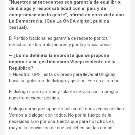
“Nuestros antecedentes son garantía de equilibrio,
de diálogo y responsabilidad con el país y de
compromiso con la gente”, afirmó en entrevista con
La Democracia. (Que La ONDA digital, publica
textual).
El Partido Nacional es garantía de respeto por los
derechos de los trabajadores y por la justicia social.
– ¿Cómo definiría la impronta que se propone
imprimir a su gestión como Vicepresidente de la
República?
– Nuestro ¨GPS¨ está calibrado para llevar al Uruguay
hacia un gobierno de dialogo y gestión. Ese es el rumbo.
El diálogo como actitud y talante de vida que impregna
nuestro accionar político.
Diálogo como presupuesto básico de convivencia política.
Vamos a dialogar con todos. No por la fuerza de la
necesidad sino por una fuerza que para nosotros es
mayor: la convicción de que así deben ser las cosas.