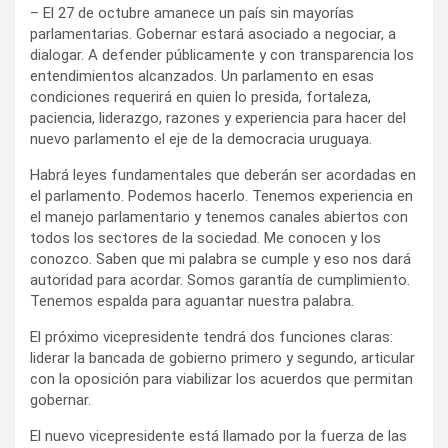
– El 27 de octubre amanece un país sin mayorías
parlamentarias. Gobernar estará asociado a negociar, a
dialogar. A defender públicamente y con transparencia los
entendimientos alcanzados. Un parlamento en esas
condiciones requerirá en quien lo presida, fortaleza,
paciencia, liderazgo, razones y experiencia para hacer del
nuevo parlamento el eje de la democracia uruguaya.
Habrá leyes fundamentales que deberán ser acordadas en
el parlamento. Podemos hacerlo. Tenemos experiencia en
el manejo parlamentario y tenemos canales abiertos con
todos los sectores de la sociedad. Me conocen y los
conozco. Saben que mi palabra se cumple y eso nos dará
autoridad para acordar. Somos garantía de cumplimiento.
Tenemos espalda para aguantar nuestra palabra.
El próximo vicepresidente tendrá dos funciones claras:
liderar la bancada de gobierno primero y segundo, articular
con la oposición para viabilizar los acuerdos que permitan
gobernar.
El nuevo vicepresidente está llamado por la fuerza de las