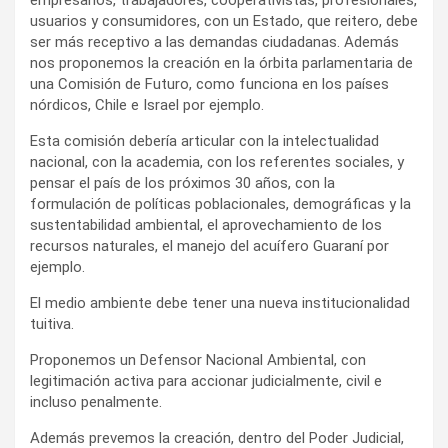
usuarios y consumidores, con un Estado, que reitero, debe
ser más receptivo a las demandas ciudadanas. Además
nos proponemos la creación en la órbita parlamentaria de
una Comisión de Futuro, como funciona en los países
nórdicos, Chile e Israel por ejemplo.
Esta comisión debería articular con la intelectualidad
nacional, con la academia, con los referentes sociales, y
pensar el país de los próximos 30 años, con la
formulación de políticas poblacionales, demográficas y la
sustentabilidad ambiental, el aprovechamiento de los
recursos naturales, el manejo del acuífero Guaraní por
ejemplo.
El medio ambiente debe tener una nueva institucionalidad
tuitiva.
Proponemos un Defensor Nacional Ambiental, con
legitimación activa para accionar judicialmente, civil e
incluso penalmente.
Además prevemos la creación, dentro del Poder Judicial,