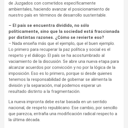
de Juzgados con cometidos específicamente
ambientales, haciendo avanzar el posicionamiento de
nuestro país en términos de desarrollo sustentable.
– El país se encuentra dividido, no sólo
políticamente, sino que la sociedad está fraccionada
por distintas razones. ¿Cómo se revierte eso?
– Nada enseña más que el ejemplo, que el buen ejemplo.
Lo primero para recuperar la paz política y social es el
respeto y el diálogo. El país se ha acostumbrado al
vaciamiento de la discusión. Se abre una nueva etapa para
alcanzar acuerdos por convicción y no por la lógica de la
imposición. Eso es lo primero, porque si desde quienes
tenemos la responsabilidad de gobernar se alimenta la
división y la separación, mal podemos esperar un
resultado distinto a la fragmentación.
La nueva impronta debe estar basada en un sentido
nacional, de respeto republicano. Ese cambio, por sencillo
que parezca, entraña una modificación radical respecto a
la última década.