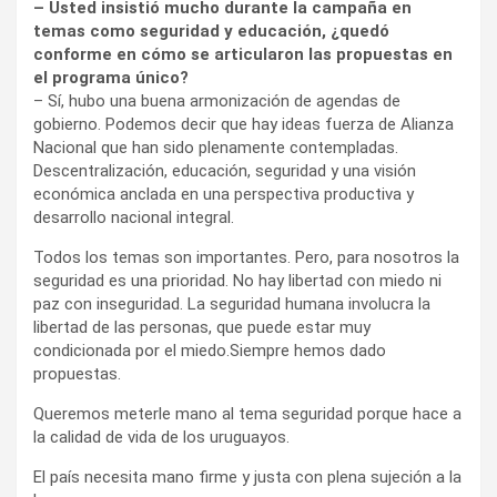
– Usted insistió mucho durante la campaña en
temas como seguridad y educación, ¿quedó
conforme en cómo se articularon las propuestas en
el programa único?
– Sí, hubo una buena armonización de agendas de
gobierno. Podemos decir que hay ideas fuerza de Alianza
Nacional que han sido plenamente contempladas.
Descentralización, educación, seguridad y una visión
económica anclada en una perspectiva productiva y
desarrollo nacional integral.
Todos los temas son importantes. Pero, para nosotros la
seguridad es una prioridad. No hay libertad con miedo ni
paz con inseguridad. La seguridad humana involucra la
libertad de las personas, que puede estar muy
condicionada por el miedo.Siempre hemos dado
propuestas.
Queremos meterle mano al tema seguridad porque hace a
la calidad de vida de los uruguayos.
El país necesita mano firme y justa con plena sujeción a la