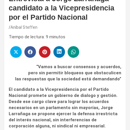
candidato a la Vicepresidencia
por el Partido Nacional
Aníbal Steffen
Tiempo de lectura:
9
minutos
“Vamos a buscar consensos y acuerdos,
pero sin permitir bloqueos que obstaculicen
las respuestas que la sociedad está demandando”
El candidato a la Vicepresidencia por el Partido
Nacional promete un gobierno de dialogo y gestión.
Desde ese cargo clave para lograr los acuerdos
necesarios en un parlamento sin mayorías, Jorge
Larrañaga se propone ejercer la defensa irrestricta
del interés nacional, sin interferencias de
corporación alguna, ni sindical ni empresarial.