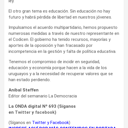
ley.
El otro gran tema es educación. Sin educación no hay
futuro y habrá pérdida de libertad en nuestros jóvenes.
Impulsamos el acuerdo multipartidario, hemos propuesto
numerosas medidas a través de nuestro representante en
el Codicen. El gobierno ha tenido recursos, mayorías y
aportes de la oposición y han fracasado por
incompetencia en la gestión y falta de política educativa.
Tenemos el compromiso de incidir en seguridad,
educación y economía porque hacen a la vida de los
uruguayos y a la necesidad de recuperar valores que se
han estado perdiendo.
Anibal Steffen
Editor del semanario La Democracia
La ONDA digital Nº 693 (Síganos
en
Twitter
y
facebook
)
(Síganos en
Twitter
y
Facebook
)