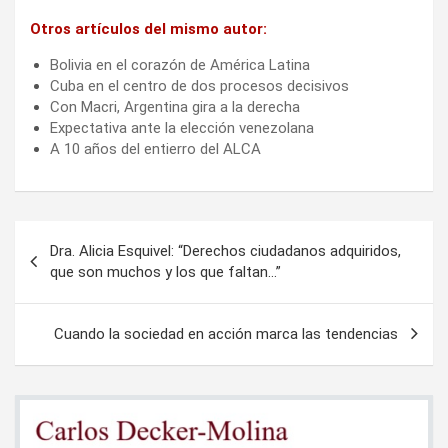
Otros artículos del mismo autor:
Bolivia en el corazón de América Latina
Cuba en el centro de dos procesos decisivos
Con Macri, Argentina gira a la derecha
Expectativa ante la elección venezolana
A 10 años del entierro del ALCA
Navegación
Dra. Alicia Esquivel: “Derechos ciudadanos adquiridos,
de
que son muchos y los que faltan…”
entradas
Cuando la sociedad en acción marca las tendencias