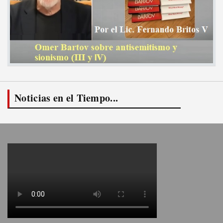
Noticias en el Tiempo...