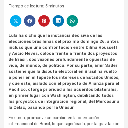
Tiempo de lectura:
5
minutos
Lula ha dicho que la instancia decisiva de las
elecciones brasileñas del próximo domingo 26, antes
incluso que una confrontación entre Dilma Rousseff
y Aécio Neves, coloca frente a frente dos proyectos
de Brasil, dos visiones profundamente opuestas de
vida, de mundo, de política. Por su parte, Emir Sader
sostiene que la disputa electoral en Brasil ha vuelto
a poner en el tapete los intereses de Estados Unidos,
y que éste, aislado con el proyecto de Alianza para el
Pacífico, otorga prioridad a los acuerdos bilaterales,
en primer lugar con Washington, debilitando todos
los proyectos de integración regional, del Mercosur a
la Celac, pasando por la Unasur.
En suma, promueve un cambio en la orientación
internacional de Brasil, lo que significaría, por la gravitación