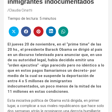
inmigrantes indocumentados
Claudia Cinatti
Tiempo de lectura:
5
minutos
El jueves 20 de noviembre, en el “prime time” de las
20 hs., el presidente Barack Obama se dirigió al país
en un discurso televisado para anunciar que, en uso
de su autoridad legal, había decidido emitir una
“orden ejecutiva” -algo parecido pero no idéntico a lo
que en estos pagos llamaríamos un decreto- por
medio de la cual se suspende la deportación de
entre 4 o 5 millones de inmigrantes
indocumentados, un poco menos de la mitad de los
11 millones en estas condiciones.
Esta iniciativa política de Obama está dirigida, en primer
lugar, a complicar a sus rivales republicanos que hace solo
dos semanas atrás le propinaron una derrota humillante