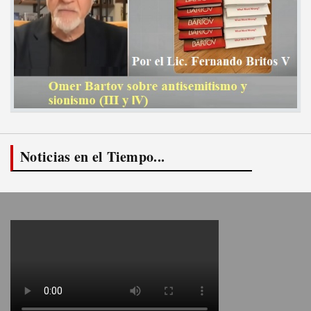
Noticias en el Tiempo...