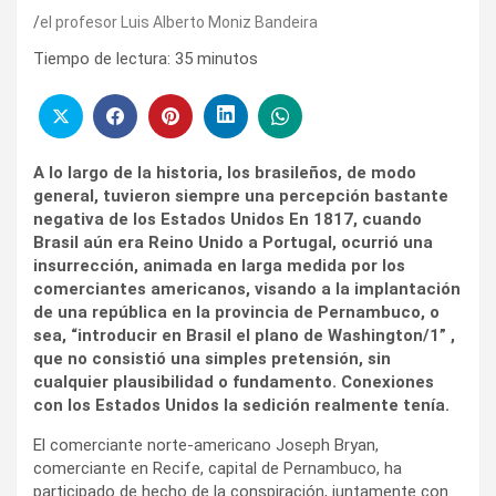
el profesor Luis Alberto Moniz Bandeira
Tiempo de lectura:
35
minutos
A lo largo de la historia, los brasileños, de modo
general, tuvieron siempre una percepción bastante
negativa de los Estados Unidos En 1817, cuando
Brasil aún era Reino Unido a Portugal, ocurrió una
insurrección, animada en larga medida por los
comerciantes americanos, visando a la implantación
de una república en la provincia de Pernambuco, o
sea, “introducir en Brasil el plano de Washington/1” ,
que no consistió una simples pretensión, sin
cualquier plausibilidad o fundamento. Conexiones
con los Estados Unidos la sedición realmente tenía.
El comerciante norte-americano Joseph Bryan,
comerciante en Recife, capital de Pernambuco, ha
participado de hecho de la conspiración, juntamente con