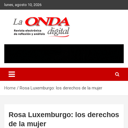
Skip
lunes, agosto 10, 2026
to
content
Revista electronica de reflexion y analisis
Home
Rosa Luxemburgo: los derechos de la mujer
Rosa Luxemburgo: los derechos
de la mujer