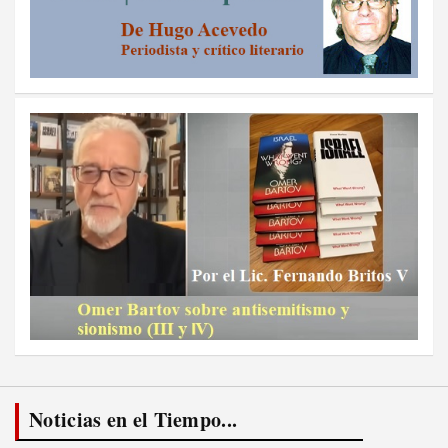
Noticias en el Tiempo...