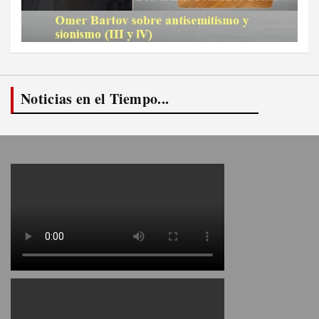
Noticias en el Tiempo...