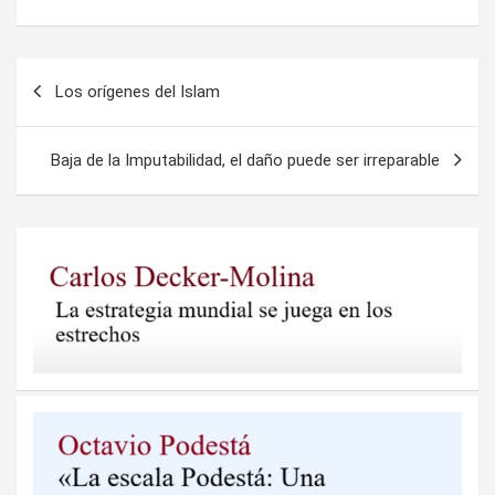
Navegación
Los orígenes del Islam
de
entradas
Baja de la Imputabilidad, el daño puede ser irreparable