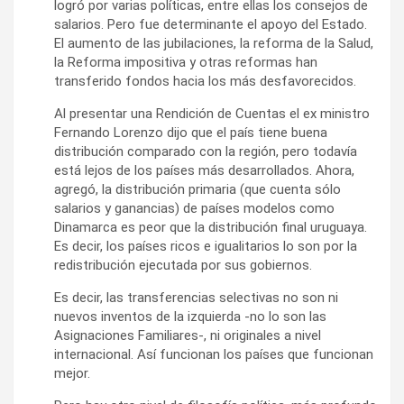
logró por varias políticas, entre ellas los consejos de
salarios. Pero fue determinante el apoyo del Estado.
El aumento de las jubilaciones, la reforma de la Salud,
la Reforma impositiva y otras reformas han
transferido fondos hacia los más desfavorecidos.
Al presentar una Rendición de Cuentas el ex ministro
Fernando Lorenzo dijo que el país tiene buena
distribución comparado con la región, pero todavía
está lejos de los países más desarrollados. Ahora,
agregó, la distribución primaria (que cuenta sólo
salarios y ganancias) de países modelos como
Dinamarca es peor que la distribución final uruguaya.
Es decir, los países ricos e igualitarios lo son por la
redistribución ejecutada por sus gobiernos.
Es decir, las transferencias selectivas no son ni
nuevos inventos de la izquierda -no lo son las
Asignaciones Familiares-, ni originales a nivel
internacional. Así funcionan los países que funcionan
mejor.