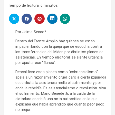
Tiempo de lectura:
6
minutos
Por Jaime Secco*
Dentro del Frente Amplio hay quienes se están
impacientando con la queja que se escucha contra
las transferencias del Mides por distintos planes de
asistencias. En tiempo electoral, se siente urgencia
por ajustar ese “flanco”.
Descalificar esos planes como “asistencialismo”,
apela a un razonamiento cruel, caro a cierta izquierda
sesentista: la asistencia mella el sufrimiento y por
ende la rebeldía. Es asistencialismo o revolución. Viva
el sufrimiento. Mario Benedetti, a la caída de la
dictadura escribió una nota autocrítica en la que
explicaba que había aprendido que cuanto peor peor,
no mejor.