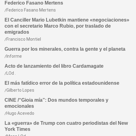
Federico Fasano Mertens
Federico Fasano Mertens
El Canciller Mario Lubetkin mantiene «negociaciones»
con el secretario Marco Rubio, por traslado de
emigrados
Francisco Montiel
Guerra por los minerales, contra la gente y el planeta
Informe
Acto de lanzamiento del libro Cardamagate
LOd .
El más fatídico error de la política estadounidense
Gilberto Lopes
CINE /“Gioia mía”: Dos mundos temporales y
emocionales
Hugo Acevedo
La «guerra» de Trump con cuatro periodistas del New
York Times