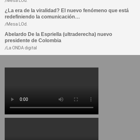
Mesa LOd.
¿La era de la viralidad? El nuevo fenómeno que está
redefiniendo la comunicación…
Mesa LOd.
Abelardo De la Espriella (ultraderecha) nuevo
presidente de Colombia
La ONDA digital