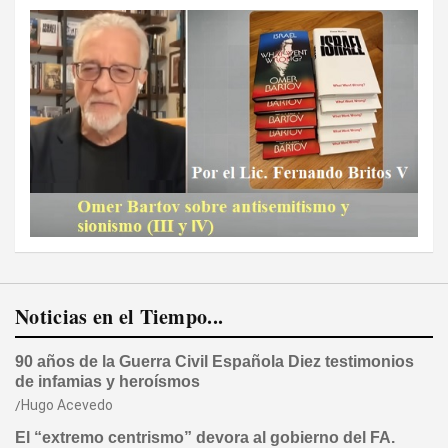
Noticias en el Tiempo...
90 años de la Guerra Civil Española Diez testimonios
de infamias y heroísmos
Hugo Acevedo
El “extremo centrismo” devora al gobierno del FA.