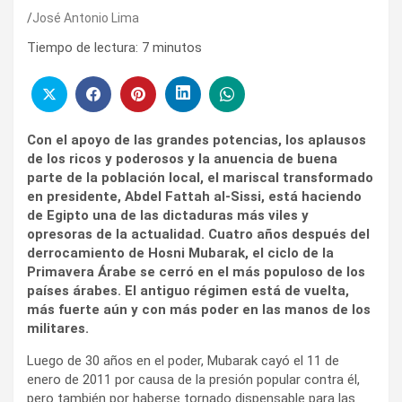
José Antonio Lima
Tiempo de lectura:
7
minutos
Con el apoyo de las grandes potencias, los aplausos
de los ricos y poderosos y la anuencia de buena
parte de la población local, el mariscal transformado
en presidente, Abdel Fattah al-Sissi, está haciendo
de Egipto una de las dictaduras más viles y
opresoras de la actualidad. Cuatro años después del
derrocamiento de Hosni Mubarak, el ciclo de la
Primavera Árabe se cerró en el más populoso de los
países árabes. El antiguo régimen está de vuelta,
más fuerte aún y con más poder en las manos de los
militares.
Luego de 30 años en el poder, Mubarak cayó el 11 de
enero de 2011 por causa de la presión popular contra él,
pero también por haberse tornado dispensable para las