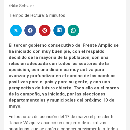
Niko Schvarz
Tiempo de lectura:
6
minutos
El tercer gobierno consecutivo del Frente Amplio se
ha iniciado con muy buen pie, con el respaldo
decidido de la mayoría de la población, con una
relación adecuada con todos los sectores de la
oposición, con una dinámica muy activa para
avanzar y profundizar en el camino de los cambios
positivos para el país y para su gente, y con una
perspectiva de futuro abierta. Todo ello en el marco
de la campaña, ya iniciada, por las elecciones
departamentales y municipales del próximo 10 de
mayo.
En los actos de asunción del 1º de marzo el presidente
Tabaré Vázquez anunció un conjunto de iniciativas
prioritarias, que se darán a conocer previamente a todos