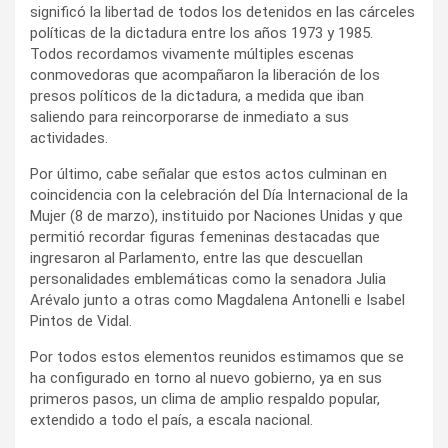
significó la libertad de todos los detenidos en las cárceles
políticas de la dictadura entre los años 1973 y 1985.
Todos recordamos vivamente múltiples escenas
conmovedoras que acompañaron la liberación de los
presos políticos de la dictadura, a medida que iban
saliendo para reincorporarse de inmediato a sus
actividades.
Por último, cabe señalar que estos actos culminan en
coincidencia con la celebración del Día Internacional de la
Mujer (8 de marzo), instituido por Naciones Unidas y que
permitió recordar figuras femeninas destacadas que
ingresaron al Parlamento, entre las que descuellan
personalidades emblemáticas como la senadora Julia
Arévalo junto a otras como Magdalena Antonelli e Isabel
Pintos de Vidal.
Por todos estos elementos reunidos estimamos que se
ha configurado en torno al nuevo gobierno, ya en sus
primeros pasos, un clima de amplio respaldo popular,
extendido a todo el país, a escala nacional.