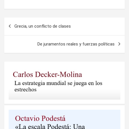
Navegación
Grecia, un conflicto de clases
de
entradas
De juramentos reales y fuerzas políticas