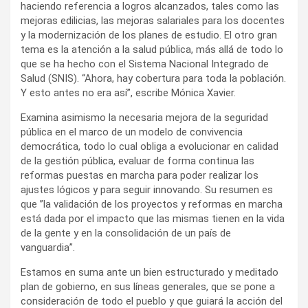
haciendo referencia a logros alcanzados, tales como las
mejoras edilicias, las mejoras salariales para los docentes
y la modernización de los planes de estudio. El otro gran
tema es la atención a la salud pública, más allá de todo lo
que se ha hecho con el Sistema Nacional Integrado de
Salud (SNIS). “Ahora, hay cobertura para toda la población.
Y esto antes no era así”, escribe Mónica Xavier.
Examina asimismo la necesaria mejora de la seguridad
pública en el marco de un modelo de convivencia
democrática, todo lo cual obliga a evolucionar en calidad
de la gestión pública, evaluar de forma continua las
reformas puestas en marcha para poder realizar los
ajustes lógicos y para seguir innovando. Su resumen es
que ”la validación de los proyectos y reformas en marcha
está dada por el impacto que las mismas tienen en la vida
de la gente y en la consolidación de un país de
vanguardia”.
Estamos en suma ante un bien estructurado y meditado
plan de gobierno, en sus líneas generales, que se pone a
consideración de todo el pueblo y que guiará la acción del