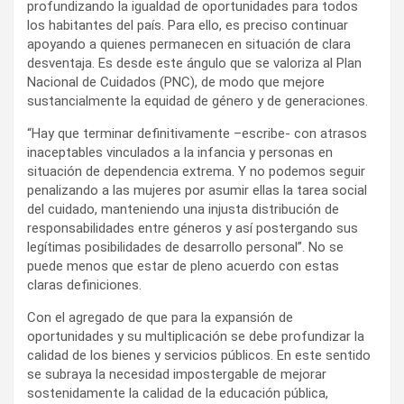
profundizando la igualdad de oportunidades para todos
los habitantes del país. Para ello, es preciso continuar
apoyando a quienes permanecen en situación de clara
desventaja. Es desde este ángulo que se valoriza al Plan
Nacional de Cuidados (PNC), de modo que mejore
sustancialmente la equidad de género y de generaciones.
“Hay que terminar definitivamente –escribe- con atrasos
inaceptables vinculados a la infancia y personas en
situación de dependencia extrema. Y no podemos seguir
penalizando a las mujeres por asumir ellas la tarea social
del cuidado, manteniendo una injusta distribución de
responsabilidades entre géneros y así postergando sus
legítimas posibilidades de desarrollo personal”. No se
puede menos que estar de pleno acuerdo con estas
claras definiciones.
Con el agregado de que para la expansión de
oportunidades y su multiplicación se debe profundizar la
calidad de los bienes y servicios públicos. En este sentido
se subraya la necesidad impostergable de mejorar
sostenidamente la calidad de la educación pública,