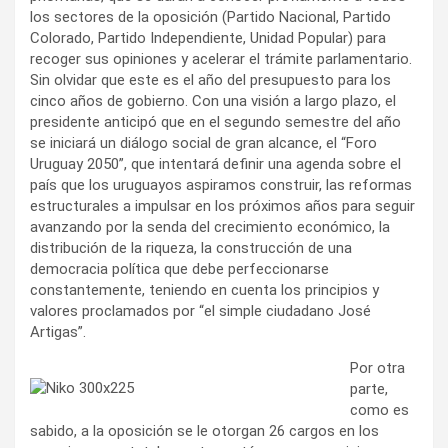
los sectores de la oposición (Partido Nacional, Partido
Colorado, Partido Independiente, Unidad Popular) para
recoger sus opiniones y acelerar el trámite parlamentario.
Sin olvidar que este es el año del presupuesto para los
cinco años de gobierno. Con una visión a largo plazo, el
presidente anticipó que en el segundo semestre del año
se iniciará un diálogo social de gran alcance, el “Foro
Uruguay 2050”, que intentará definir una agenda sobre el
país que los uruguayos aspiramos construir, las reformas
estructurales a impulsar en los próximos años para seguir
avanzando por la senda del crecimiento económico, la
distribución de la riqueza, la construcción de una
democracia política que debe perfeccionarse
constantemente, teniendo en cuenta los principios y
valores proclamados por “el simple ciudadano José
Artigas”.
Por otra
parte,
como es
sabido, a la oposición se le otorgan 26 cargos en los