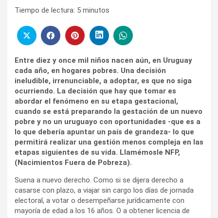
Tiempo de lectura:
5
minutos
Entre diez y once mil niños nacen aún, en Uruguay
cada año, en hogares pobres. Una decisión
ineludible, irrenunciable, a adoptar, es que no siga
ocurriendo. La decisión que hay que tomar es
abordar el fenómeno en su etapa gestacional,
cuando se está preparando la gestación de un nuevo
pobre y no un uruguayo con oportunidades -que es a
lo que debería apuntar un país de grandeza- lo que
permitirá realizar una gestión menos compleja en las
etapas siguientes de su vida. Llamémosle NFP,
(Nacimientos Fuera de Pobreza).
Suena a nuevo derecho. Como si se dijera derecho a
casarse con plazo, a viajar sin cargo los días de jornada
electoral, a votar o desempeñarse jurídicamente con
mayoría de edad a los 16 años. O a obtener licencia de