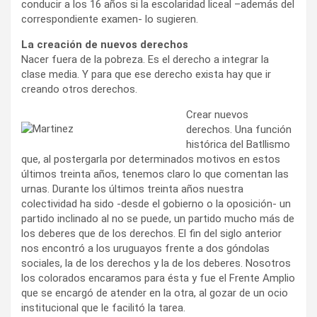
conducir a los 16 años si la escolaridad liceal –además del
correspondiente examen- lo sugieren.
La creación de nuevos derechos
Nacer fuera de la pobreza. Es el derecho a integrar la
clase media. Y para que ese derecho exista hay que ir
creando otros derechos.
Crear nuevos
derechos. Una función
histórica del Batllismo
que, al postergarla por determinados motivos en estos
últimos treinta años, tenemos claro lo que comentan las
urnas. Durante los últimos treinta años nuestra
colectividad ha sido -desde el gobierno o la oposición- un
partido inclinado al no se puede, un partido mucho más de
los deberes que de los derechos. El fin del siglo anterior
nos encontró a los uruguayos frente a dos góndolas
sociales, la de los derechos y la de los deberes. Nosotros
los colorados encaramos para ésta y fue el Frente Amplio
que se encargó de atender en la otra, al gozar de un ocio
institucional que le facilitó la tarea.