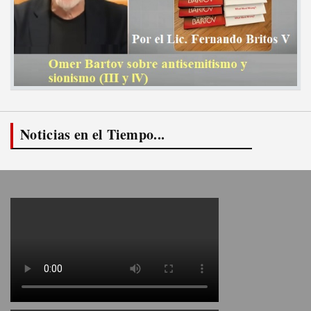
Noticias en el Tiempo...