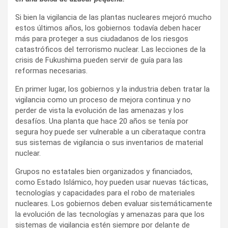
Si bien la vigilancia de las plantas nucleares mejoró mucho
estos últimos años, los gobiernos todavía deben hacer
más para proteger a sus ciudadanos de los riesgos
catastróficos del terrorismo nuclear. Las lecciones de la
crisis de Fukushima pueden servir de guía para las
reformas necesarias.
En primer lugar, los gobiernos y la industria deben tratar la
vigilancia como un proceso de mejora continua y no
perder de vista la evolución de las amenazas y los
desafíos. Una planta que hace 20 años se tenía por
segura hoy puede ser vulnerable a un ciberataque contra
sus sistemas de vigilancia o sus inventarios de material
nuclear.
Grupos no estatales bien organizados y financiados,
como Estado Islámico, hoy pueden usar nuevas tácticas,
tecnologías y capacidades para el robo de materiales
nucleares. Los gobiernos deben evaluar sistemáticamente
la evolución de las tecnologías y amenazas para que los
sistemas de vigilancia estén siempre por delante de