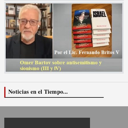
Noticias en el Tiempo...