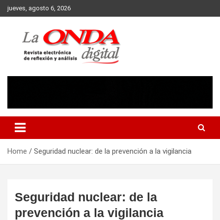
Skip
jueves, agosto 6, 2026
to
content
Revista electronica de reflexion y analisis
Home
Seguridad nuclear: de la prevención a la vigilancia
Seguridad nuclear: de la
prevención a la vigilancia