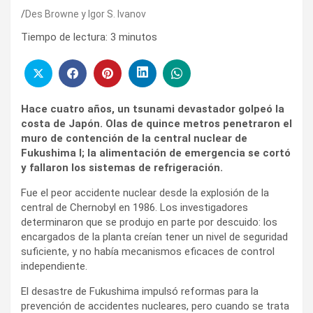
Des Browne y Igor S. Ivanov
Tiempo de lectura:
3
minutos
Hace cuatro años, un tsunami devastador golpeó la
costa de Japón. Olas de quince metros penetraron el
muro de contención de la central nuclear de
Fukushima I; la alimentación de emergencia se cortó
y fallaron los sistemas de refrigeración.
Fue el peor accidente nuclear desde la explosión de la
central de Chernobyl en 1986. Los investigadores
determinaron que se produjo en parte por descuido: los
encargados de la planta creían tener un nivel de seguridad
suficiente, y no había mecanismos eficaces de control
independiente.
El desastre de Fukushima impulsó reformas para la
prevención de accidentes nucleares, pero cuando se trata