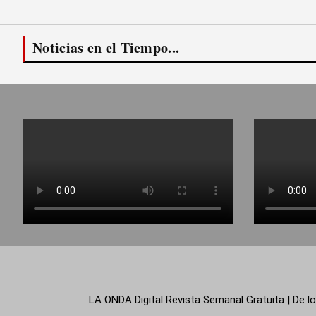
Noticias en el Tiempo...
LA ONDA Digital Revista Semanal Gratuita | De lo