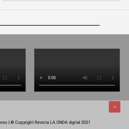
tores | © Copyright Revista LA ONDA digital 2021