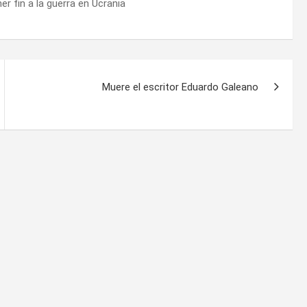
r fin a la guerra en Ucrania
Muere el escritor Eduardo Galeano