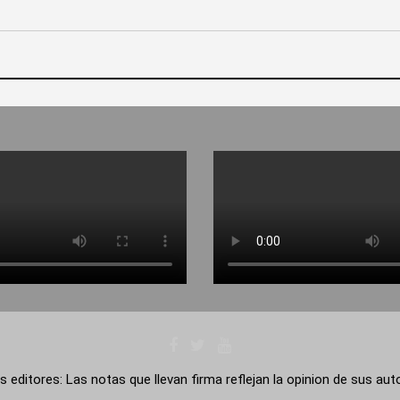
s editores: Las notas que llevan firma reflejan la opinion de sus au