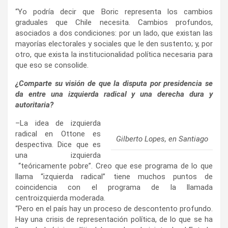
“Yo podría decir que Boric representa los cambios
graduales que Chile necesita. Cambios profundos,
asociados a dos condiciones: por un lado, que existan las
mayorías electorales y sociales que le den sustento; y, por
otro, que exista la institucionalidad política necesaria para
que eso se consolide.
¿Comparte su visión de que la disputa por presidencia se
da entre una izquierda radical y una derecha dura y
autoritaria?
–La idea de izquierda
radical en Ottone es
Gilberto Lopes, en Santiago
despectiva. Dice que es
una izquierda
“teóricamente pobre”. Creo que ese programa de lo que
llama “izquierda radical” tiene muchos puntos de
coincidencia con el programa de la llamada
centroizquierda moderada.
“Pero en el país hay un proceso de descontento profundo.
Hay una crisis de representación política, de lo que se ha