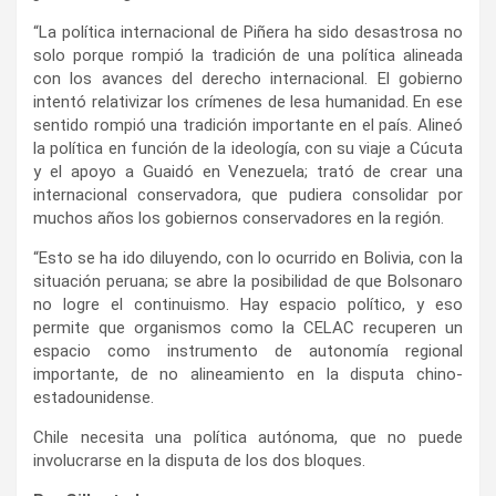
“La política internacional de Piñera ha sido desastrosa no
solo porque rompió la tradición de una política alineada
con los avances del derecho internacional. El gobierno
intentó relativizar los crímenes de lesa humanidad. En ese
sentido rompió una tradición importante en el país. Alineó
la política en función de la ideología, con su viaje a Cúcuta
y el apoyo a Guaidó en Venezuela; trató de crear una
internacional conservadora, que pudiera consolidar por
muchos años los gobiernos conservadores en la región.
“Esto se ha ido diluyendo, con lo ocurrido en Bolivia, con la
situación peruana; se abre la posibilidad de que Bolsonaro
no logre el continuismo. Hay espacio político, y eso
permite que organismos como la CELAC recuperen un
espacio como instrumento de autonomía regional
importante, de no alineamiento en la disputa chino-
estadounidense.
Chile necesita una política autónoma, que no puede
involucrarse en la disputa de los dos bloques.