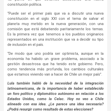
constitución política.
“Puede ser el primer país que va a discutir una nueva
constitución en el siglo XXI con el tema de salvar el
planeta muy metido en la nueva generación, con una
comisión que está debatiendo paritariamente los temas.
Es la primera vez que tenemos a los pueblos originarios
representados en una institución que va a decidir su tipo
de inclusión en el país.
“De modo que uno podría ser optimista, aunque en la
economía ha habido un grave problema, asociado a la
gestión desastrosa que ha tenido este gobierno. Pero,
como tendencia más profunda, los cambios culturales
que estamos viviendo van a hacer de Chile un mejor país”.
Lula también habló de la necesidad de la integración
latinoamericana, de la importancia de haber establecido
un foro político y diplomático autónomo en relación a los
Estados Unidos, como la Celac. Hoy no veo a Chile
alineado con esa idea. ¿Le parece una idea necesaria?
¿Podrá resurgir como resultado de estas elecciones?