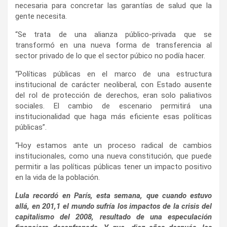
necesaria para concretar las garantías de salud que la
gente necesita.
“Se trata de una alianza público-privada que se
transformó en una nueva forma de transferencia al
sector privado de lo que el sector púbico no podía hacer.
“Políticas públicas en el marco de una estructura
institucional de carácter neoliberal, con Estado ausente
del rol de protección de derechos, eran solo paliativos
sociales. El cambio de escenario permitirá una
institucionalidad que haga más eficiente esas políticas
públicas”.
“Hoy estamos ante un proceso radical de cambios
institucionales, como una nueva constitución, que puede
permitir a las políticas públicas tener un impacto positivo
en la vida de la población.
Lula recordó en París, esta semana, que cuando estuvo
allá, en 201,1 el mundo sufría los impactos de la crisis del
capitalismo del 2008, resultado de una especulación