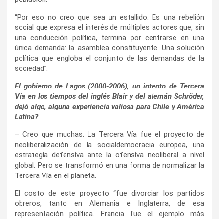
“Por eso no creo que sea un estallido. Es una rebelión
social que expresa el interés de múltiples actores que, sin
una conducción política, termina por centrarse en una
única demanda: la asamblea constituyente. Una solución
política que engloba el conjunto de las demandas de la
sociedad”.
El gobierno de Lagos (2000-2006), un intento de Tercera
Vía en los tiempos del inglés Blair y del alemán Schröder,
dejó algo, alguna experiencia valiosa para Chile y América
Latina?
– Creo que muchas. La Tercera Vía fue el proyecto de
neoliberalización de la socialdemocracia europea, una
estrategia defensiva ante la ofensiva neoliberal a nivel
global. Pero se transformó en una forma de normalizar la
Tercera Vía en el planeta.
El costo de este proyecto “fue divorciar los partidos
obreros, tanto en Alemania e Inglaterra, de esa
representación política. Francia fue el ejemplo más