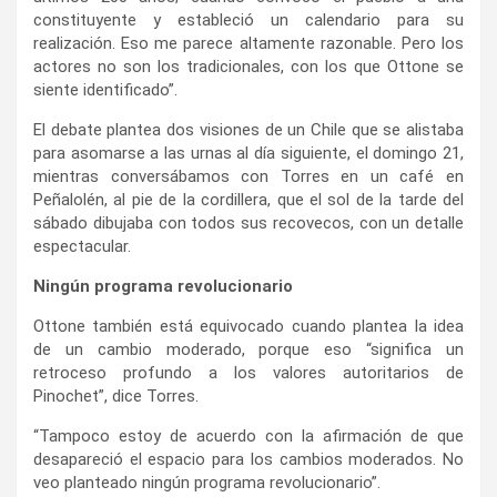
constituyente y estableció un calendario para su
realización. Eso me parece altamente razonable. Pero los
actores no son los tradicionales, con los que Ottone se
siente identificado”.
El debate plantea dos visiones de un Chile que se alistaba
para asomarse a las urnas al día siguiente, el domingo 21,
mientras conversábamos con Torres en un café en
Peñalolén, al pie de la cordillera, que el sol de la tarde del
sábado dibujaba con todos sus recovecos, con un detalle
espectacular.
Ningún programa revolucionario
Ottone también está equivocado cuando plantea la idea
de un cambio moderado, porque eso “significa un
retroceso profundo a los valores autoritarios de
Pinochet”, dice Torres.
“Tampoco estoy de acuerdo con la afirmación de que
desapareció el espacio para los cambios moderados. No
veo planteado ningún programa revolucionario”.