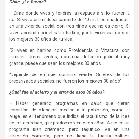
Chile. ¿Lo fueron?
– Dime donde vives y tendrás la respuesta si lo fueron a
no. Si vives en un departamento de 40 metros cuadrados,
en una vivienda social, con tres niños, eso no es cierto. Si
vives acosado por el narcotráfico, por la violencia, no son
los mejores 30 años de tu vida.
“Si vives en barrios como Providencia, o Vitacura, con
grandes áreas verdes, con una dotación policial muy
grande, puede que sean los mejores 30 años.
“Depende de en que comuna viviste. Si eres de los
precarizados sociales, no fueron los mejores 30 años”.
¿Cuál fue el acierto y el error de esos 30 años?
– Haber generado programas en salud que dieran
garantías de atención médica a la población, como el
Auge, es el fenómeno que indica el raquitismo de la idea
de los derechos, que predominó en esos años. Auge es un
programa bien orientado, pero raquítico. Va en una
dirección correcta, pero no tiene la fuerza política