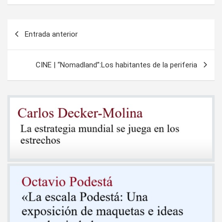
Navegación
Entrada anterior
de
entradas
CINE | “Nomadland”:Los habitantes de la periferia