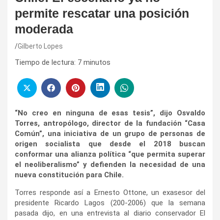
permite rescatar una posición
moderada
Gilberto Lopes
Tiempo de lectura:
7
minutos
“No creo en ninguna de esas tesis”, dijo Osvaldo
Torres, antropólogo, director de la fundación “Casa
Común”, una iniciativa de un grupo de personas de
origen socialista que desde el 2018 buscan
conformar una alianza política “que permita superar
el neoliberalismo” y defienden la necesidad de una
nueva constitución para Chile.
Torres responde así a Ernesto Ottone, un exasesor del
presidente Ricardo Lagos (200-2006) que la semana
pasada dijo, en una entrevista al diario conservador El