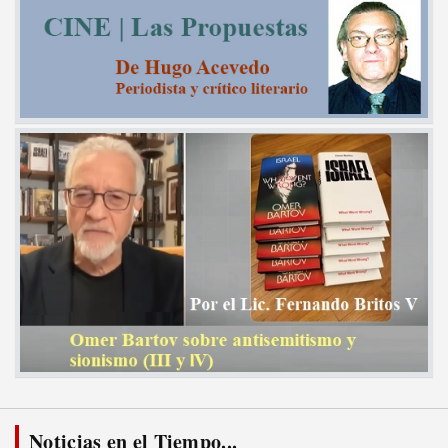
Noticias en el Tiempo...