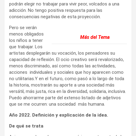
podrán elegir no trabajar para vivir peor, volcados a una
adicción. No tengo positiva respuesta para las
consecuencias negativas de esta proyección.
Pero se verán
menos obligados
Más del Tema
los niños a tener
que trabajar. Los
artistas desplegarán su vocación, los pensadores su
capacidad de reflexión. El ocio creativo será revalorizado,
menos discriminado, así como todas las actividades,
acciones individuales y sociales que hoy aparecen como
no utilitarias.Y en el futuro, como pasó a lo largo de toda
la historia, mostrarán su aporte a una sociedad más
versátil, más justa, rica en la diversidad, solidaria, inclusiva.
Puedo ahorrarme parte del extenso listado de adjetivos
que se me ocurren: una sociedad más humana.
Año 2022. Definición y explicación de la idea.
De qué se trata