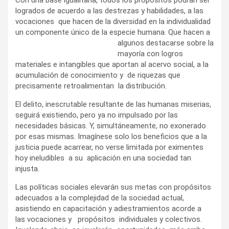
logrados de acuerdo a las destrezas y habilidades, a las
vocaciones que hacen de la diversidad en la individualidad
un componente único de la especie humana. Que hacen a
algunos
destacarse sobre la
mayoría con logros
materiales e intangibles que aportan al acervo social, a la
acumulación de conocimiento y de riquezas que
precisamente retroalimentan la distribución.
El delito, inescrutable resultante de las humanas miserias,
seguirá existiendo, pero ya no impulsado por las
necesidades básicas. Y, simultáneamente, no exonerado
por esas mismas. Imagínese solo los beneficios que a la
justicia puede acarrear, no verse limitada por eximentes
hoy ineludibles a su aplicación en una sociedad tan
injusta.
Las políticas sociales elevarán sus metas con propósitos
adecuados a la complejidad de la sociedad actual,
asistiendo en capacitación y adiestramientos acorde a
las vocaciones y propósitos individuales y colectivos.