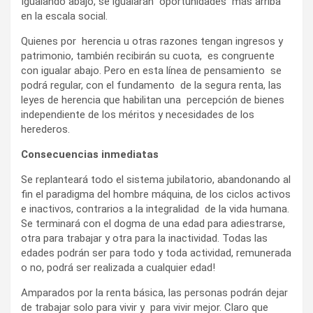
Igualando abajo, se igualarán oportunidades más arriba
en la escala social.
Quienes por herencia u otras razones tengan ingresos y
patrimonio, también recibirán su cuota, es congruente
con igualar abajo. Pero en esta línea de pensamiento se
podrá regular, con el fundamento de la segura renta, las
leyes de herencia que habilitan una percepción de bienes
independiente de los méritos y necesidades de los
herederos.
Consecuencias inmediatas
Se replanteará todo el sistema jubilatorio, abandonando al
fin el paradigma del hombre máquina, de los ciclos activos
e inactivos, contrarios a la integralidad de la vida humana.
Se terminará con el dogma de una edad para adiestrarse,
otra para trabajar y otra para la inactividad. Todas las
edades podrán ser para todo y toda actividad, remunerada
o no, podrá ser realizada a cualquier edad!
Amparados por la renta básica, las personas podrán dejar
de trabajar solo para vivir y para vivir mejor. Claro que