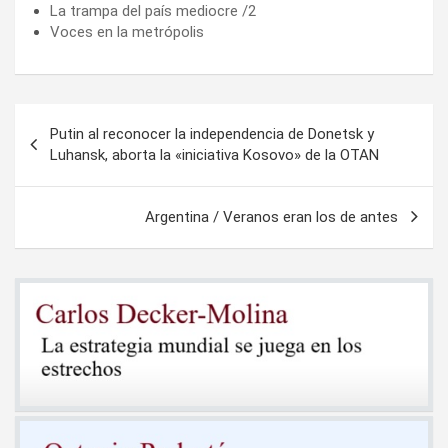
La trampa del país mediocre /2
Voces en la metrópolis
Navegación
Putin al reconocer la independencia de Donetsk y
de
Luhansk, aborta la «iniciativa Kosovo» de la OTAN
entradas
Argentina / Veranos eran los de antes