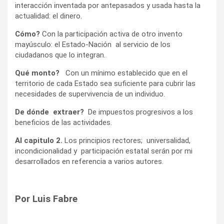
interacción inventada por antepasados y usada hasta la
actualidad: el dinero.
Cómo?
Con la participación activa de otro invento
mayúsculo: el Estado-Nación al servicio de los
ciudadanos que lo integran.
Qué monto?
Con un mínimo establecido que en el
territorio de cada Estado sea suficiente para cubrir las
necesidades de supervivencia de un individuo.
De dónde extraer?
De impuestos progresivos a los
beneficios de las actividades.
Al capitulo 2.
Los principios rectores; universalidad,
incondicionalidad y participación estatal serán por mi
desarrollados en referencia a varios autores.
Por Luis Fabre
–