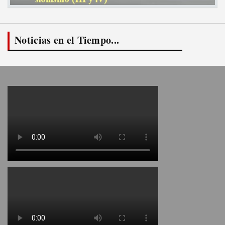
Noticias en el Tiempo...