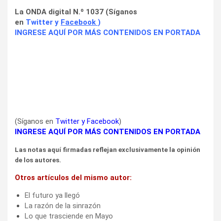
La ONDA digital N.º 1037 (Síganos
en
Twitter
y
Facebook
)
INGRESE AQUÍ POR MÁS CONTENIDOS EN PORTADA
(Síganos en
Twitter
y
Facebook
)
INGRESE AQUÍ POR MÁS CONTENIDOS EN PORTADA
Las notas aquí firmadas reflejan exclusivamente la opinión
de los autores.
Otros artículos del mismo autor:
El futuro ya llegó
La razón de la sinrazón
Lo que trasciende en Mayo