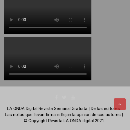
LA ONDA Digital Revista Semanal Gratuita | De los editores:
Las notas que llevan firma reflejan la opinion de sus autores |
© Copyright Revista LA ONDA digital 2021