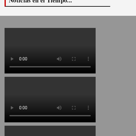
Noticias en el Tiempo...