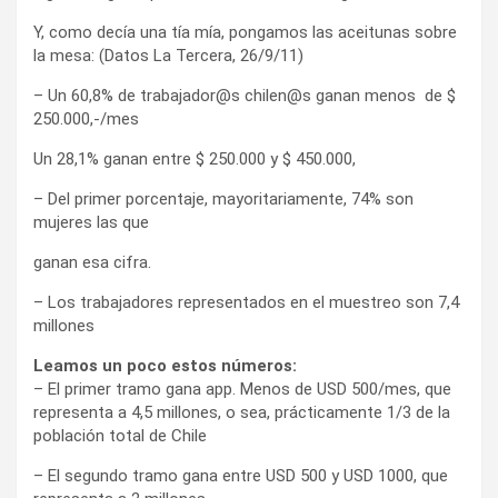
Y, como decía una tía mía, pongamos las aceitunas sobre
la mesa: (Datos La Tercera, 26/9/11)
– Un 60,8% de trabajador@s chilen@s ganan menos de $
250.000,-/mes
Un 28,1% ganan entre $ 250.000 y $ 450.000,
– Del primer porcentaje, mayoritariamente, 74% son
mujeres las que
ganan esa cifra.
– Los trabajadores representados en el muestreo son 7,4
millones
Leamos un poco estos números:
– El primer tramo gana app. Menos de USD 500/mes, que
representa a 4,5 millones, o sea, prácticamente 1/3 de la
población total de Chile
– El segundo tramo gana entre USD 500 y USD 1000, que