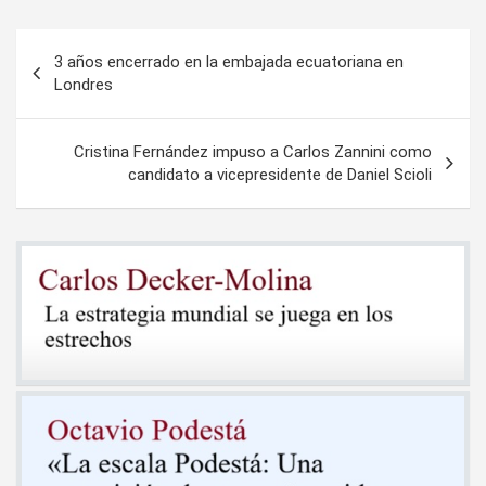
Navegación
3 años encerrado en la embajada ecuatoriana en
de
Londres
entradas
Cristina Fernández impuso a Carlos Zannini como
candidato a vicepresidente de Daniel Scioli