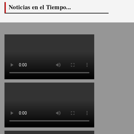
Noticias en el Tiempo...