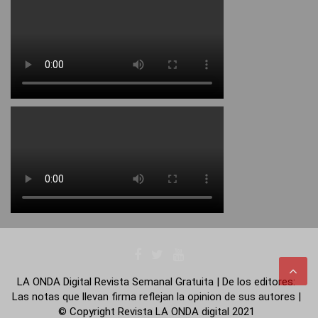
LA ONDA Digital Revista Semanal Gratuita | De los editores:
Las notas que llevan firma reflejan la opinion de sus autores |
© Copyright Revista LA ONDA digital 2021