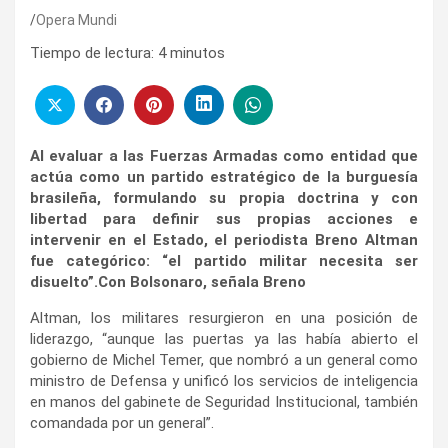
Opera Mundi
Tiempo de lectura:
4
minutos
Al evaluar a las Fuerzas Armadas como entidad que
actúa como un partido estratégico de la burguesía
brasileña, formulando su propia doctrina y con
libertad para definir sus propias acciones e
intervenir en el Estado, el periodista Breno Altman
fue categórico: “el partido militar necesita ser
disuelto”.Con Bolsonaro, señala Breno
Altman, los militares resurgieron en una posición de
liderazgo, “aunque las puertas ya las había abierto el
gobierno de Michel Temer, que nombró a un general como
ministro de Defensa y unificó los servicios de inteligencia
en manos del gabinete de Seguridad Institucional, también
comandada por un general”.