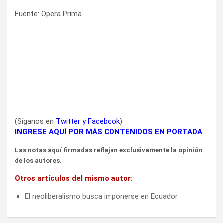
Fuente: Opera Prima
(Síganos en
Twitter
y
Facebook
)
INGRESE AQUÍ POR MÁS CONTENIDOS EN PORTADA
Las notas aquí firmadas reflejan exclusivamente la opinión
de los autores.
Otros artículos del mismo autor:
El neoliberalismo busca imponerse en Ecuador