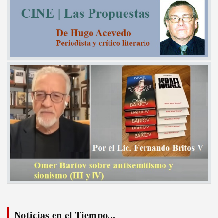
Noticias en el Tiempo...