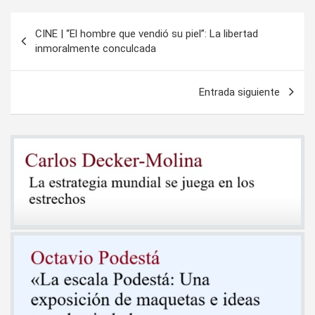
Navegación
CINE | “El hombre que vendió su piel”: La libertad
de
inmoralmente conculcada
entradas
Entrada siguiente