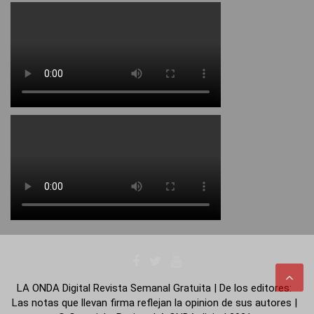
LA ONDA Digital Revista Semanal Gratuita | De los editores:
Las notas que llevan firma reflejan la opinion de sus autores |