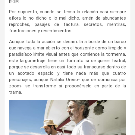
pique.
Por supuesto, cuando se tensa la relación casi siempre
aflora lo no dicho o lo mal dicho, amén de abundantes
reproches, pasajes de factura, secretos, mentiras,
frustraciones y resentimientos.
Aunque toda la acción se desarrolla a borde de un barco
que navega a mar abierto con el horizonte como límpido y
paradisíaco límite visual antes que comience la tormenta,
este largometraje tiene un formato si se quiere teatral,
porque se desarrolla en casi todo su transcurso dentro de
un acotado espacio y tiene nada más que cuatro
personajes, aunque Natalia Oreiro- que se comunica por
zoom- se transforme si proponérselo en parte de la
trama.