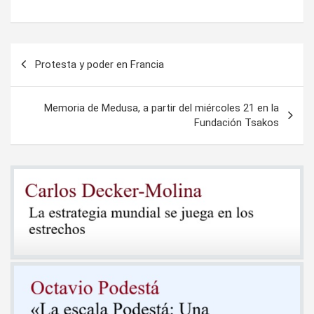
Navegación
Protesta y poder en Francia
de
entradas
Memoria de Medusa, a partir del miércoles 21 en la
Fundación Tsakos