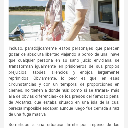
Incluso, paradójicamente estos personajes que parecen
gozar de absoluta libertad viajando a bordo de una nave
que cualquier persona en su sano juicio envidiaría, se
transforman igualmente en prisioneros de sus propios
prejuicios, tabúes, silencios y enojos largamente
reprimidos. Obviamente, lo peor es que, en esas
circunstancias y con un temporal de proporciones en
ciernes, no tienen a donde huir, como si se tratara- más
allá de obvias diferencias- de los presos del famoso penal
de Alcatraz, que estaba situado en una isla de la cual
parecía imposible escapar, aunque luego fue cerrada a raíz
de una fuga masiva.
Sometidos a una situación límite por imperio de las