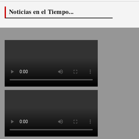
Noticias en el Tiempo...