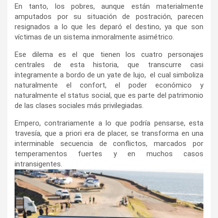
En tanto, los pobres, aunque están materialmente
amputados por su situación de postración, parecen
resignados a lo que les deparó el destino, ya que son
víctimas de un sistema inmoralmente asimétrico.
Ese dilema es el que tienen los cuatro personajes
centrales de esta historia, que transcurre casi
íntegramente a bordo de un yate de lujo, el cual simboliza
naturalmente el confort, el poder económico y
naturalmente el status social, que es parte del patrimonio
de las clases sociales más privilegiadas.
Empero, contrariamente a lo que podría pensarse, esta
travesía, que a priori era de placer, se transforma en una
interminable secuencia de conflictos, marcados por
temperamentos fuertes y en muchos casos
intransigentes.