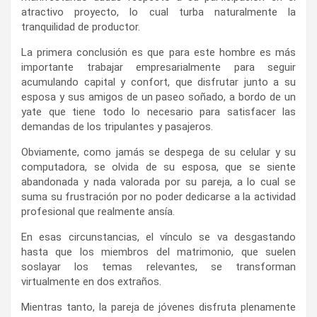
atractivo proyecto, lo cual turba naturalmente la
tranquilidad de productor.
La primera conclusión es que para este hombre es más
importante trabajar empresarialmente para seguir
acumulando capital y confort, que disfrutar junto a su
esposa y sus amigos de un paseo soñado, a bordo de un
yate que tiene todo lo necesario para satisfacer las
demandas de los tripulantes y pasajeros.
Obviamente, como jamás se despega de su celular y su
computadora, se olvida de su esposa, que se siente
abandonada y nada valorada por su pareja, a lo cual se
suma su frustración por no poder dedicarse a la actividad
profesional que realmente ansía.
En esas circunstancias, el vínculo se va desgastando
hasta que los miembros del matrimonio, que suelen
soslayar los temas relevantes, se transforman
virtualmente en dos extraños.
Mientras tanto, la pareja de jóvenes disfruta plenamente