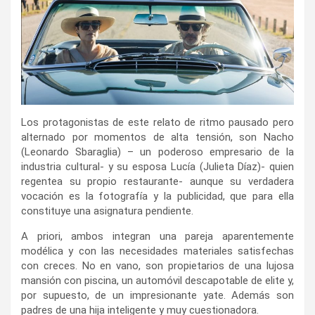
Los protagonistas de este relato de ritmo pausado pero
alternado por momentos de alta tensión, son Nacho
(Leonardo Sbaraglia) – un poderoso empresario de la
industria cultural- y su esposa Lucía (Julieta Díaz)- quien
regentea su propio restaurante- aunque su verdadera
vocación es la fotografía y la publicidad, que para ella
constituye una asignatura pendiente.
A priori, ambos integran una pareja aparentemente
modélica y con las necesidades materiales satisfechas
con creces. No en vano, son propietarios de una lujosa
mansión con piscina, un automóvil descapotable de elite y,
por supuesto, de un impresionante yate. Además son
padres de una hija inteligente y muy cuestionadora.