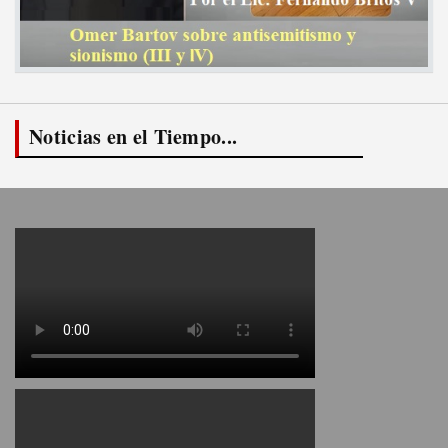
Noticias en el Tiempo...