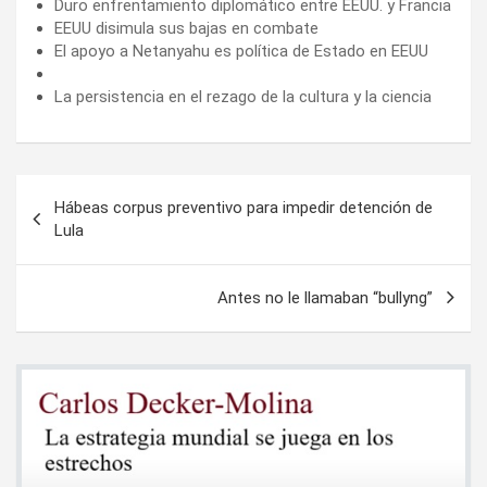
Duro enfrentamiento diplomático entre EEUU. y Francia
EEUU disimula sus bajas en combate
El apoyo a Netanyahu es política de Estado en EEUU
La persistencia en el rezago de la cultura y la ciencia
Navegación
Hábeas corpus preventivo para impedir detención de
de
Lula
entradas
Antes no le llamaban “bullyng”