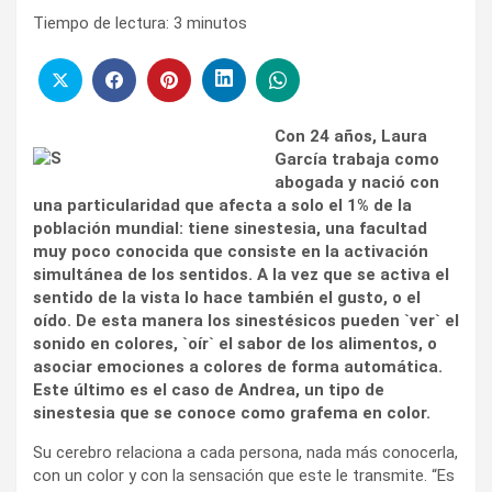
Tiempo de lectura:
3
minutos
Con 24 años, Laura
García trabaja como
abogada y nació con
una particularidad que afecta a solo el 1% de la
población mundial: tiene sinestesia, una facultad
muy poco conocida que consiste en la activación
simultánea de los sentidos. A la vez que se activa el
sentido de la vista lo hace también el gusto, o el
oído. De esta manera los sinestésicos pueden `ver` el
sonido en colores, `oír` el sabor de los alimentos, o
asociar emociones a colores de forma automática.
Este último es el caso de Andrea, un tipo de
sinestesia que se conoce como grafema en color.
Su cerebro relaciona a cada persona, nada más conocerla,
con un color y con la sensación que este le transmite. “Es