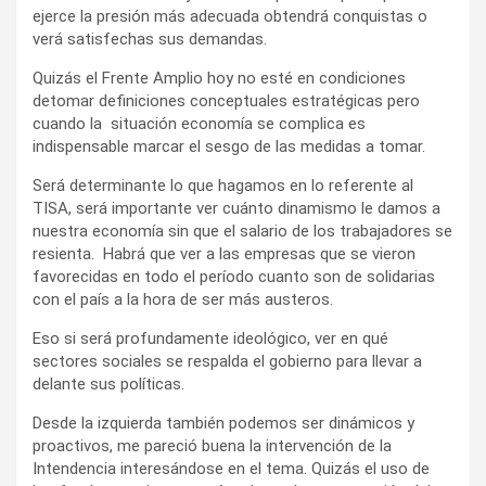
ejerce la presión más adecuada obtendrá conquistas o
verá satisfechas sus demandas.
Quizás el Frente Amplio hoy no esté en condiciones
detomar definiciones conceptuales estratégicas pero
cuando la situación economía se complica es
indispensable marcar el sesgo de las medidas a tomar.
Será determinante lo que hagamos en lo referente al
TISA, será importante ver cuánto dinamismo le damos a
nuestra economía sin que el salario de los trabajadores se
resienta. Habrá que ver a las empresas que se vieron
favorecidas en todo el período cuanto son de solidarias
con el país a la hora de ser más austeros.
Eso si será profundamente ideológico, ver en qué
sectores sociales se respalda el gobierno para llevar a
delante sus políticas.
Desde la izquierda también podemos ser dinámicos y
proactivos, me pareció buena la intervención de la
Intendencia interesándose en el tema. Quizás el uso de