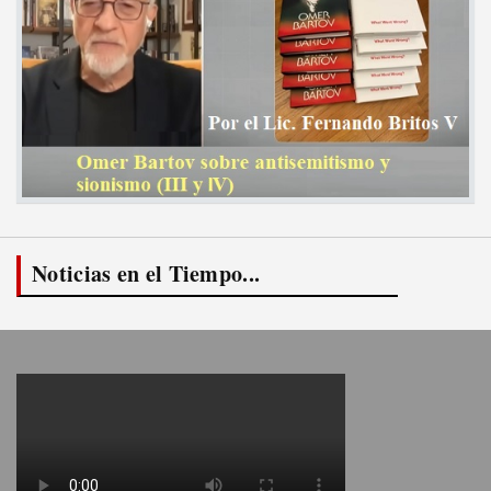
Noticias en el Tiempo...