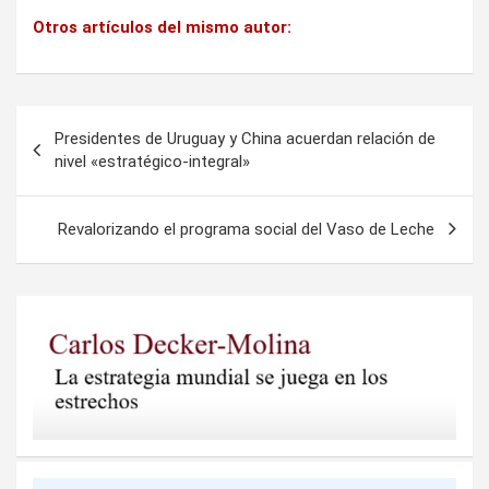
Otros artículos del mismo autor:
Navegación
Presidentes de Uruguay y China acuerdan relación de
de
nivel «estratégico-integral»
entradas
Revalorizando el programa social del Vaso de Leche