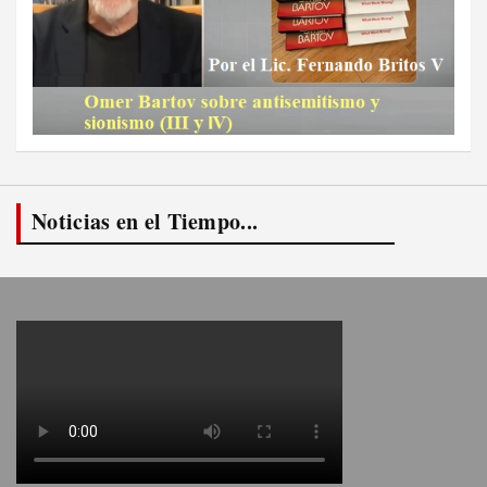
Noticias en el Tiempo...