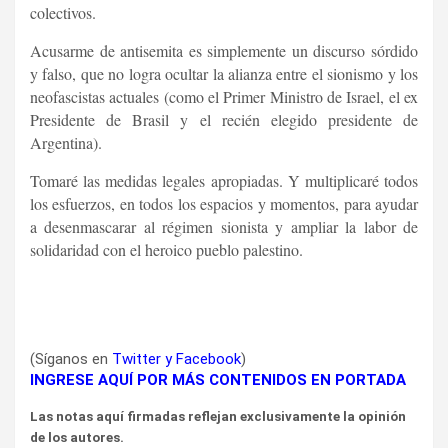
colectivos.
Acusarme de antisemita es simplemente un discurso sórdido
y falso, que no logra ocultar la alianza entre el sionismo y los
neofascistas actuales (como el Primer Ministro de Israel, el ex
Presidente de Brasil y el recién elegido presidente de
Argentina).
Tomaré las medidas legales apropiadas. Y multiplicaré todos
los esfuerzos, en todos los espacios y momentos, para ayudar
a desenmascarar al régimen sionista y ampliar la labor de
solidaridad con el heroico pueblo palestino.
(Síganos en
Twitter
y
Facebook
)
INGRESE AQUÍ POR MÁS CONTENIDOS EN PORTADA
Las notas aquí firmadas reflejan exclusivamente la opinión
de los autores.