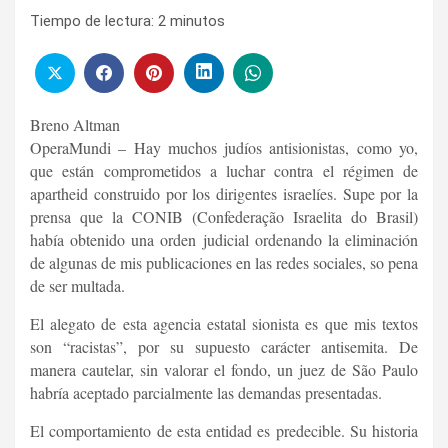
Tiempo de lectura:
2
minutos
Breno Altman
OperaMundi – Hay muchos judíos antisionistas, como yo,
que están comprometidos a luchar contra el régimen de
apartheid construido por los dirigentes israelíes. Supe por la
prensa que la CONIB (Confederação Israelita do Brasil)
había obtenido una orden judicial ordenando la eliminación
de algunas de mis publicaciones en las redes sociales, so pena
de ser multada.
El alegato de esta agencia estatal sionista es que mis textos
son “racistas”, por su supuesto carácter antisemita. De
manera cautelar, sin valorar el fondo, un juez de São Paulo
habría aceptado parcialmente las demandas presentadas.
El comportamiento de esta entidad es predecible. Su historia