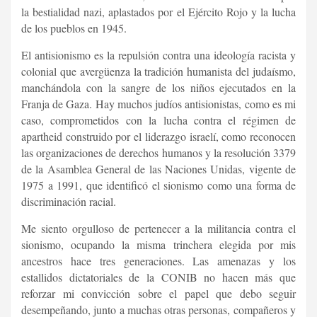
la bestialidad nazi, aplastados por el Ejército Rojo y la lucha
de los pueblos en 1945.
El antisionismo es la repulsión contra una ideología racista y
colonial que avergüenza la tradición humanista del judaísmo,
manchándola con la sangre de los niños ejecutados en la
Franja de Gaza. Hay muchos judíos antisionistas, como es mi
caso, comprometidos con la lucha contra el régimen de
apartheid construido por el liderazgo israelí, como reconocen
las organizaciones de derechos humanos y la resolución 3379
de la Asamblea General de las Naciones Unidas, vigente de
1975 a 1991, que identificó el sionismo como una forma de
discriminación racial.
Me siento orgulloso de pertenecer a la militancia contra el
sionismo, ocupando la misma trinchera elegida por mis
ancestros hace tres generaciones. Las amenazas y los
estallidos dictatoriales de la CONIB no hacen más que
reforzar mi convicción sobre el papel que debo seguir
desempeñando, junto a muchas otras personas, compañeros y