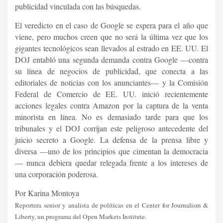
publicidad vinculada con las búsquedas.
El veredicto en el caso de Google se espera para el año que
viene, pero muchos creen que no será la última vez que los
gigantes tecnológicos sean llevados al estrado en EE. UU. El
DOJ entabló una segunda demanda contra Google —contra
su línea de negocios de publicidad, que conecta a las
editoriales de noticias con los anunciantes— y la Comisión
Federal de Comercio de EE. UU. inició recientemente
acciones legales contra Amazon por la captura de la venta
minorista en línea. No es demasiado tarde para que los
tribunales y el DOJ corrijan este peligroso antecedente del
juicio secreto a Google. La defensa de la prensa libre y
diversa —uno de los principios que cimentan la democracia
— nunca debiera quedar relegada frente a los intereses de
una corporación poderosa.
Por Karina Montoya
Reportera senior y analista de políticas en el Center for Journalism &
Liberty, un programa del Open Markets Institute.