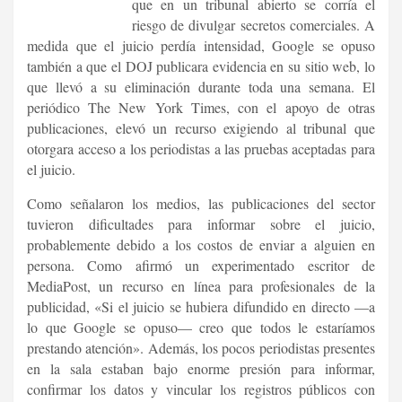
que en un tribunal abierto se corría el
riesgo de divulgar secretos comerciales. A
medida que el juicio perdía intensidad, Google se opuso
también a que el DOJ publicara evidencia en su sitio web, lo
que llevó a su eliminación durante toda una semana. El
periódico The New York Times, con el apoyo de otras
publicaciones, elevó un recurso exigiendo al tribunal que
otorgara acceso a los periodistas a las pruebas aceptadas para
el juicio.
Como señalaron los medios, las publicaciones del sector
tuvieron dificultades para informar sobre el juicio,
probablemente debido a los costos de enviar a alguien en
persona. Como afirmó un experimentado escritor de
MediaPost, un recurso en línea para profesionales de la
publicidad, «Si el juicio se hubiera difundido en directo —a
lo que Google se opuso— creo que todos le estaríamos
prestando atención». Además, los pocos periodistas presentes
en la sala estaban bajo enorme presión para informar,
confirmar los datos y vincular los registros públicos con