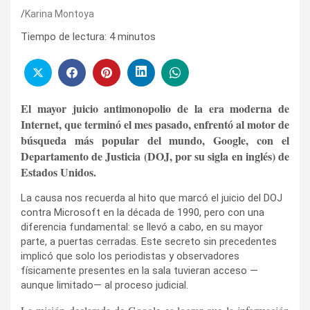
Karina Montoya
Tiempo de lectura:
4
minutos
El mayor juicio antimonopolio de la era moderna de
Internet, que terminó el mes pasado, enfrentó al motor de
búsqueda más popular del mundo, Google, con el
Departamento de Justicia (DOJ, por su sigla en inglés) de
Estados Unidos.
La causa nos recuerda al hito que marcó el juicio del DOJ
contra Microsoft en la década de 1990, pero con una
diferencia fundamental: se llevó a cabo, en su mayor
parte, a puertas cerradas. Este secreto sin precedentes
implicó que solo los periodistas y observadores
físicamente presentes en la sala tuvieran acceso —
aunque limitado— al proceso judicial.