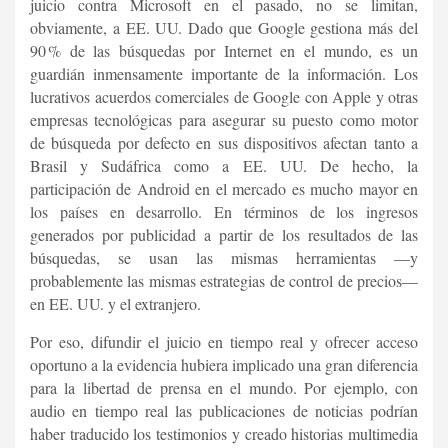
juicio contra Microsoft en el pasado, no se limitan,
obviamente, a EE. UU. Dado que Google gestiona más del
90 % de las búsquedas por Internet en el mundo, es un
guardián inmensamente importante de la información. Los
lucrativos acuerdos comerciales de Google con Apple y otras
empresas tecnológicas para asegurar su puesto como motor
de búsqueda por defecto en sus dispositivos afectan tanto a
Brasil y Sudáfrica como a EE. UU. De hecho, la
participación de Android en el mercado es mucho mayor en
los países en desarrollo. En términos de los ingresos
generados por publicidad a partir de los resultados de las
búsquedas, se usan las mismas herramientas —y
probablemente las mismas estrategias de control de precios—
en EE. UU. y el extranjero.
Por eso, difundir el juicio en tiempo real y ofrecer acceso
oportuno a la evidencia hubiera implicado una gran diferencia
para la libertad de prensa en el mundo. Por ejemplo, con
audio en tiempo real las publicaciones de noticias podrían
haber traducido los testimonios y creado historias multimedia