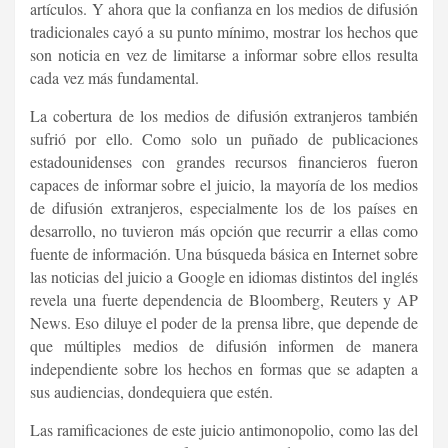
artículos. Y ahora que la confianza en los medios de difusión
tradicionales cayó a su punto mínimo, mostrar los hechos que
son noticia en vez de limitarse a informar sobre ellos resulta
cada vez más fundamental.
La cobertura de los medios de difusión extranjeros también
sufrió por ello. Como solo un puñado de publicaciones
estadounidenses con grandes recursos financieros fueron
capaces de informar sobre el juicio, la mayoría de los medios
de difusión extranjeros, especialmente los de los países en
desarrollo, no tuvieron más opción que recurrir a ellas como
fuente de información. Una búsqueda básica en Internet sobre
las noticias del juicio a Google en idiomas distintos del inglés
revela una fuerte dependencia de Bloomberg, Reuters y AP
News. Eso diluye el poder de la prensa libre, que depende de
que múltiples medios de difusión informen de manera
independiente sobre los hechos en formas que se adapten a
sus audiencias, dondequiera que estén.
Las ramificaciones de este juicio antimonopolio, como las del