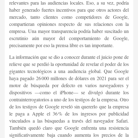
relevantes para las audiencias locales. Eso, a su vez, podría
haber generado fuertes incentivos para que otros actores del
mercado, tanto clientes como competidores de Google,
compartieran opiniones respecto de sus relaciones con la
empresa. Una mayor transparencia podría haber suscitado un
escrutinio aún mayor del comportamiento de Google,
precisamente por eso la prensa libre es tan importante.
La información que se dio a conocer durante el juicio pone de
relieve que se perdió la oportunidad de revelar el poder de los
gigantes tecnológicos a una audiencia global. Que Google
haya pagado 26 000 millones de dólares en 2021 para ser el
motor de búsqueda por defecto en varios navegadores y
dispositivos —como el iPhone— se divulgó durante los
contrainterrogatorios a uno de los testigos de la empresa. Otro
de los testigos de Google reveló sin quererlo que la empresa
le paga a Apple el 36 % de los ingresos por publicidad
vinculados a las búsquedas a través del navegador Safari.
También quedó claro que Google enfrenta una resistencia
significativamente baja cuando aumenta los precios de la