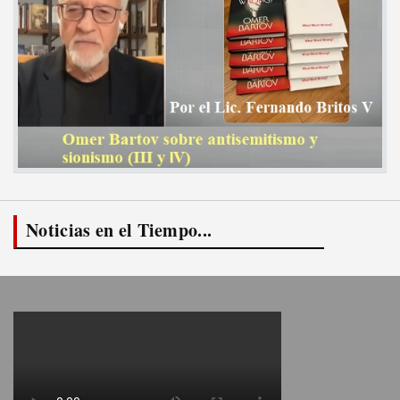
Noticias en el Tiempo...