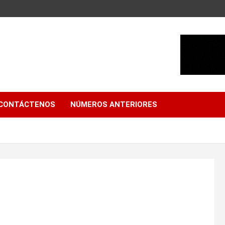
CONTÁCTENOS
NÚMEROS ANTERIORES