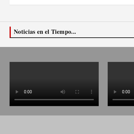
entradas
Noticias en el Tiempo...