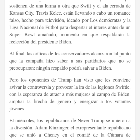
sostienen de una forma u otra que Swift y el ala cerrada de
Kansas City, Travis Kelce, están llevando a cabo un romance
falso, hecho para televisión, ideado por Los demócratas y la
Liga Nacional de Fútbol para despertar el interés antes de un
Super Bowl amañado, momento en que respaldarán la
reelección del presidente Biden.
Al final, las críticas de los conservadores alcanzaron tal punto
que la campaña hizo saber a sus partidarios que no se
preocuparan: ningún respaldo podría salvar a Biden.
Pero los oponentes de Trump han visto que les conviene
avivar la controversia y provocar la ira de las legiones Swiftie,
con la esperanza de atraer a más mujeres al campo de Biden,
ampliar la brecha de género y energizar a los votantes
jóvenes.
El miércoles, los republicanos de Never Trump se unieron a
la diversión. Adam Kinzinger, el exrepresentante republicano
que se unió a Cheney en el comité de la Cámara de