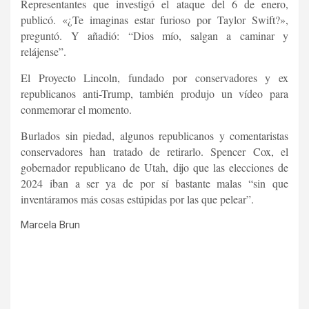
Representantes que investigó el ataque del 6 de enero,
publicó. «¿Te imaginas estar furioso por Taylor Swift?»,
preguntó. Y añadió: “Dios mío, salgan a caminar y
relájense”.
El Proyecto Lincoln, fundado por conservadores y ex
republicanos anti-Trump, también produjo un vídeo para
conmemorar el momento.
Burlados sin piedad, algunos republicanos y comentaristas
conservadores han tratado de retirarlo. Spencer Cox, el
gobernador republicano de Utah, dijo que las elecciones de
2024 iban a ser ya de por sí bastante malas “sin que
inventáramos más cosas estúpidas por las que pelear”.
Marcela Brun