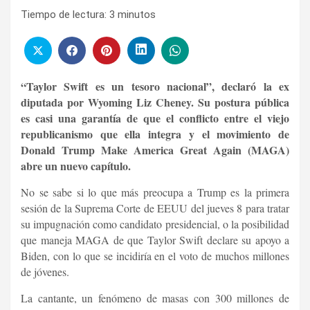
Tiempo de lectura:
3
minutos
“Taylor Swift es un tesoro nacional”, declaró la ex
diputada por Wyoming Liz Cheney. Su postura pública
es casi una garantía de que el conflicto entre el viejo
republicanismo que ella integra y el movimiento de
Donald Trump Make America Great Again (MAGA)
abre un nuevo capítulo.
No se sabe si lo que más preocupa a Trump es la primera
sesión de la Suprema Corte de EEUU del jueves 8 para tratar
su impugnación como candidato presidencial, o la posibilidad
que maneja MAGA de que Taylor Swift declare su apoyo a
Biden, con lo que se incidiría en el voto de muchos millones
de jóvenes.
La cantante, un fenómeno de masas con 300 millones de