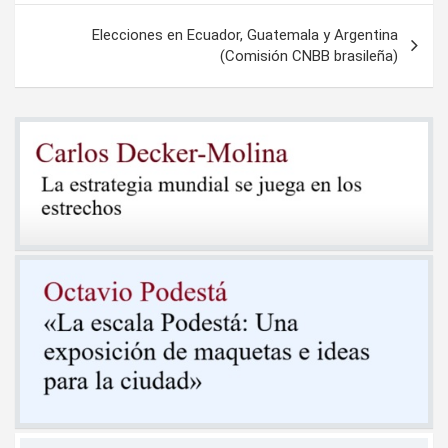
entradas
Elecciones en Ecuador, Guatemala y Argentina
(Comisión CNBB brasileña)