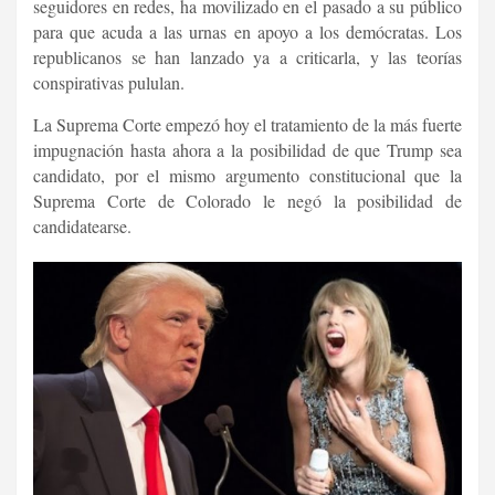
seguidores en redes, ha movilizado en el pasado a su público
para que acuda a las urnas en apoyo a los demócratas. Los
republicanos se han lanzado ya a criticarla, y las teorías
conspirativas pululan.
La Suprema Corte empezó hoy el tratamiento de la más fuerte
impugnación hasta ahora a la posibilidad de que Trump sea
candidato, por el mismo argumento constitucional que la
Suprema Corte de Colorado le negó la posibilidad de
candidatearse.