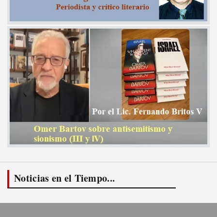
Noticias en el Tiempo...