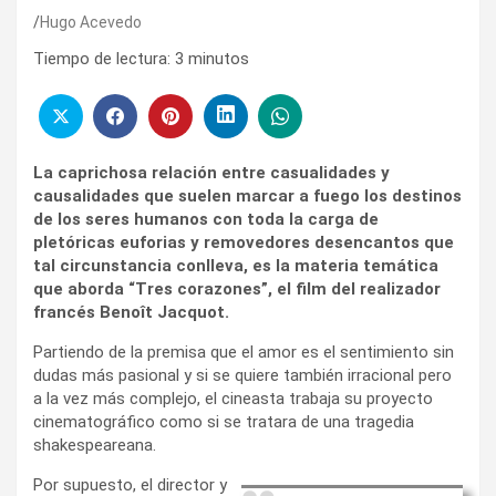
Hugo Acevedo
Tiempo de lectura:
3
minutos
La caprichosa relación entre casualidades y
causalidades que suelen marcar a fuego los destinos
de los seres humanos con toda la carga de
pletóricas euforias y removedores desencantos que
tal circunstancia conlleva, es la materia temática
que aborda “Tres corazones”, el film del realizador
francés Benoît Jacquot.
Partiendo de la premisa que el amor es el sentimiento sin
dudas más pasional y si se quiere también irracional pero
a la vez más complejo, el cineasta trabaja su proyecto
cinematográfico como si se tratara de una tragedia
shakespeareana.
Por supuesto, el director y