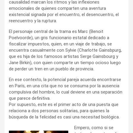
causalidad marcan los ritmos y las inflexiones
emocionales de quienes comparten una aventura
existencial signada por el encuentro, el desencuentro, el
reencuentro y la ruptura.
El personaje central de la trama es Marc (Benoit
Poelvoorde), un gris funcionario estatal dedicado a
fiscalizar impuestos, quien, en un viaje de trabajo, se
encuentra casualmente con Sylvie (Charlotte Gainsbpurg,
que es hija de los famosos artistas Serge Gainsbourg y
Jane Birkin), con quien comparte un tiempo ocioso luego
de perder un tren en un pueblo de provincia.
En ese contexto, la potencial pareja acuerda encontrarse
en París, en una cita que no se consuma por la ausencia
compulsiva del hombre, lo cual deviene en una separación
que parece definitiva.
Por supuesto, este es el primer acto de una puesta que
relaciona a dos personas solitarias, para quienes la
búsqueda de la felicidad es casi una necesitad biológica.
Empero, como si se