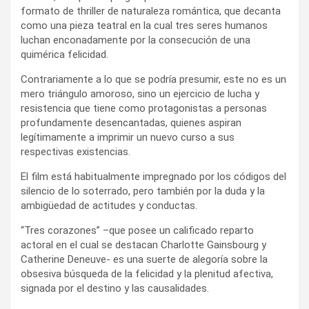
formato de thriller de naturaleza romántica, que decanta
como una pieza teatral en la cual tres seres humanos
luchan enconadamente por la consecución de una
quimérica felicidad.
Contrariamente a lo que se podría presumir, este no es un
mero triángulo amoroso, sino un ejercicio de lucha y
resistencia que tiene como protagonistas a personas
profundamente desencantadas, quienes aspiran
legítimamente a imprimir un nuevo curso a sus
respectivas existencias.
El film está habitualmente impregnado por los códigos del
silencio de lo soterrado, pero también por la duda y la
ambigüedad de actitudes y conductas.
“Tres corazones” –que posee un calificado reparto
actoral en el cual se destacan Charlotte Gainsbourg y
Catherine Deneuve- es una suerte de alegoría sobre la
obsesiva búsqueda de la felicidad y la plenitud afectiva,
signada por el destino y las causalidades.