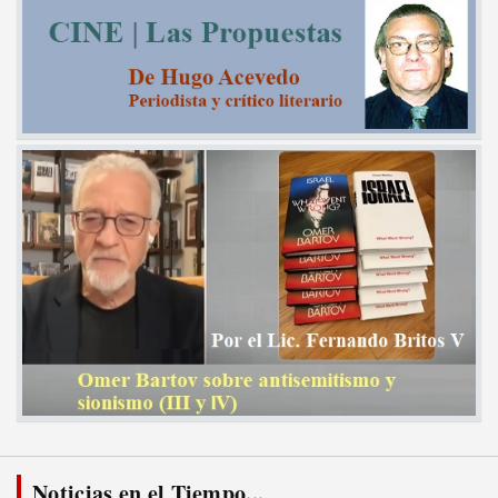
Noticias en el Tiempo...