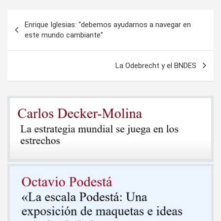
Navegación
Enrique Iglesias: “debemos ayudarnos a navegar en
de
este mundo cambiante”
entradas
La Odebrecht y el BNDES