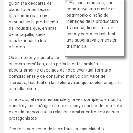
Ese cine intimista, que
guionista descarta de
constituye una suerte de
plano toda tentación
patrimonio o seña de
gastronómica, muy
identidad de la producción
habitual en la producción
francesa, tiene, en este
de industria que, en aras
caso y como es habitual,
de la taquilla, suele
una superlativa dimensión
banalizar hasta los
dramática.
afectos.
Obviamente y más allá de
su mera temática, esta película está también
absolutamente disociada de todo eventual formato
complaciente y de consumo masivo con valor de
mercado, habitual en las telenovelas que suelen anegar la
pantalla chica.
En efecto, el relato es simple y, la vez complejo, en tanto
construye un triángulo amoroso cuyo núcleo de conflicto
es nada menos que la relación familiar entre dos de sus
protagonistas.
Desde el comienzo de la historia, la casualidad o